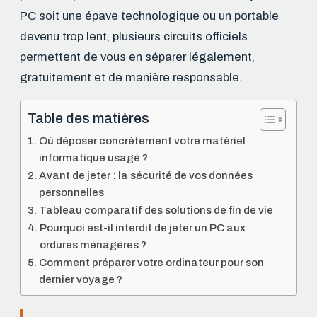
PC soit une épave technologique ou un portable
devenu trop lent, plusieurs circuits officiels
permettent de vous en séparer légalement,
gratuitement et de manière responsable.
Table des matières
Où déposer concrètement votre matériel
informatique usagé ?
Avant de jeter : la sécurité de vos données
personnelles
Tableau comparatif des solutions de fin de vie
Pourquoi est-il interdit de jeter un PC aux
ordures ménagères ?
Comment préparer votre ordinateur pour son
dernier voyage ?