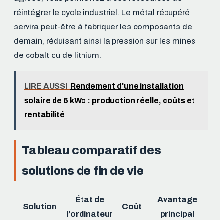
réintégrer le cycle industriel. Le métal récupéré
servira peut-être à fabriquer les composants de
demain, réduisant ainsi la pression sur les mines
de cobalt ou de lithium.
LIRE AUSSI
Rendement d'une installation
solaire de 6 kWc : production réelle, coûts et
rentabilité
Tableau comparatif des
solutions de fin de vie
État de
Avantage
Solution
Coût
l’ordinateur
principal