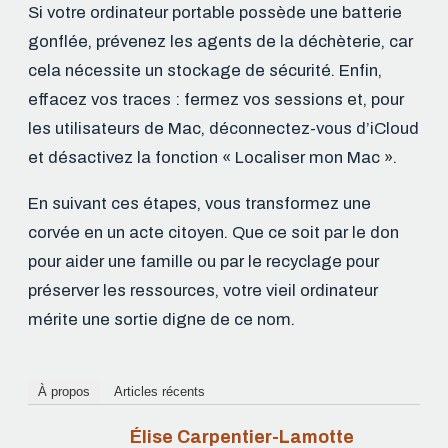
Si votre ordinateur portable possède une batterie
gonflée, prévenez les agents de la déchèterie, car
cela nécessite un stockage de sécurité. Enfin,
effacez vos traces : fermez vos sessions et, pour
les utilisateurs de Mac, déconnectez-vous d’iCloud
et désactivez la fonction « Localiser mon Mac ».
En suivant ces étapes, vous transformez une
corvée en un acte citoyen. Que ce soit par le don
pour aider une famille ou par le recyclage pour
préserver les ressources, votre vieil ordinateur
mérite une sortie digne de ce nom.
À propos
Articles récents
Élise Carpentier-Lamotte