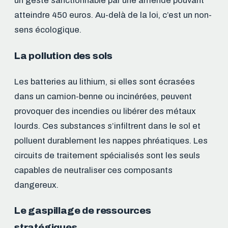
un geste sanctionnable par une amende pouvant
atteindre 450 euros. Au-delà de la loi, c’est un non-
sens écologique.
La pollution des sols
Les batteries au lithium, si elles sont écrasées
dans un camion-benne ou incinérées, peuvent
provoquer des incendies ou libérer des métaux
lourds. Ces substances s’infiltrent dans le sol et
polluent durablement les nappes phréatiques. Les
circuits de traitement spécialisés sont les seuls
capables de neutraliser ces composants
dangereux.
Le gaspillage de ressources
stratégiques