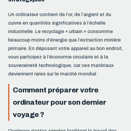
Un ordinateur contient de l’or, de l’argent et du
cuivre en quantités significatives à l’échelle
industrielle. Le recyclage « urbain » consomme
beaucoup moins d’énergie que l’extraction minière
primaire. En déposant votre appareil au bon endroit,
vous participez à l’économie circulaire et à la
souveraineté technologique, car ces matériaux
deviennent rares sur le marché mondial.
Comment préparer votre
ordinateur pour son dernier
voyage ?
Quelques gestes simples facilitent le travail des