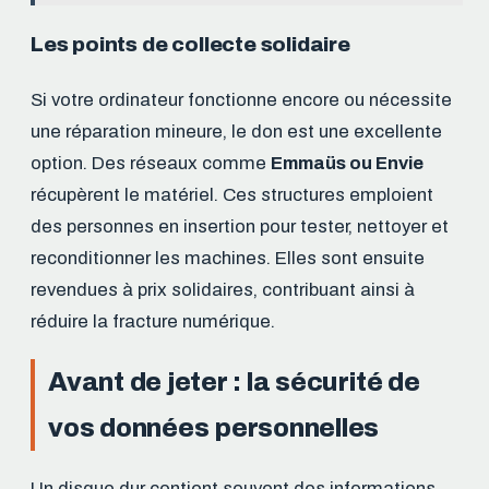
Les points de collecte solidaire
Si votre ordinateur fonctionne encore ou nécessite
une réparation mineure, le don est une excellente
option. Des réseaux comme
Emmaüs ou Envie
récupèrent le matériel. Ces structures emploient
des personnes en insertion pour tester, nettoyer et
reconditionner les machines. Elles sont ensuite
revendues à prix solidaires, contribuant ainsi à
réduire la fracture numérique.
Avant de jeter : la sécurité de
vos données personnelles
Un disque dur contient souvent des informations