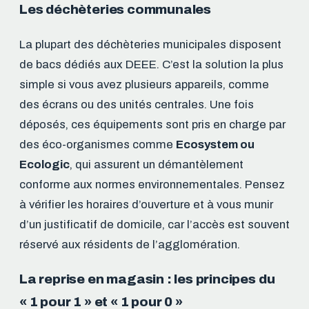
Les déchèteries communales
La plupart des déchèteries municipales disposent
de bacs dédiés aux DEEE. C’est la solution la plus
simple si vous avez plusieurs appareils, comme
des écrans ou des unités centrales. Une fois
déposés, ces équipements sont pris en charge par
des éco-organismes comme
Ecosystem ou
Ecologic
, qui assurent un démantèlement
conforme aux normes environnementales. Pensez
à vérifier les horaires d’ouverture et à vous munir
d’un justificatif de domicile, car l’accès est souvent
réservé aux résidents de l’agglomération.
La reprise en magasin : les principes du
« 1 pour 1 » et « 1 pour 0 »