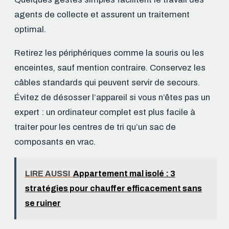
agents de collecte et assurent un traitement
optimal.
Retirez les périphériques comme la souris ou les
enceintes, sauf mention contraire. Conservez les
câbles standards qui peuvent servir de secours.
Évitez de désosser l’appareil si vous n’êtes pas un
expert : un ordinateur complet est plus facile à
traiter pour les centres de tri qu’un sac de
composants en vrac.
LIRE AUSSI
Appartement mal isolé : 3
stratégies pour chauffer efficacement sans
se ruiner