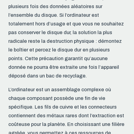
plusieurs fois des données aléatoires sur
l’ensemble du disque. Si l’ordinateur est
totalement hors d’usage et que vous ne souhaitez
pas conserver le disque dur, la solution la plus
radicale reste la destruction physique : démontez
le boîtier et percez le disque dur en plusieurs
points. Cette précaution garantit qu’aucune
donnée ne pourra être extraite une fois l’appareil
déposé dans un bac de recyclage.
L’ordinateur est un assemblage complexe où
chaque composant possède une fin de vie
spécifique. Les fils de cuivre et les connecteurs
contiennent des métaux rares dont l’extraction est
coûteuse pour la planète. En choisissant une filière
agréée, vous permettez à ces ressources de