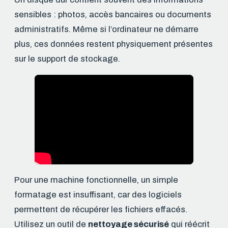
sensibles : photos, accès bancaires ou documents
administratifs. Même si l’ordinateur ne démarre
plus, ces données restent physiquement présentes
sur le support de stockage.
Pour une machine fonctionnelle, un simple
formatage est insuffisant, car des logiciels
permettent de récupérer les fichiers effacés.
Utilisez un outil de
nettoyage sécurisé
qui réécrit