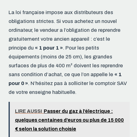
La loi française impose aux distributeurs des
obligations strictes. Si vous achetez un nouvel
ordinateur, le vendeur a l’obligation de reprendre
gratuitement votre ancien appareil : c’est le
principe du
« 1 pour 1 »
. Pour les petits
équipements (moins de 25 cm), les grandes
surfaces de plus de 400 m² doivent les reprendre
sans condition d’achat, ce que l’on appelle le
« 1
pour 0 »
. N’hésitez pas à solliciter le comptoir SAV
de votre enseigne habituelle.
LIRE AUSSI
Passer du gaz à l’électrique :
quelques centaines d’euros ou plus de 15 000
€ selon la solution choisie