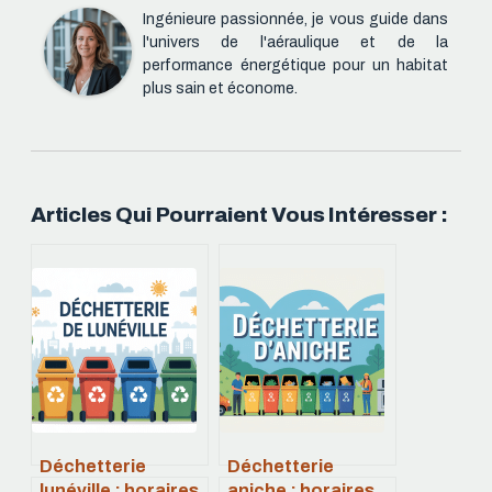
Ingénieure passionnée, je vous guide dans
l'univers de l'aéraulique et de la
performance énergétique pour un habitat
plus sain et économe.
Articles Qui Pourraient Vous Intéresser :
Déchetterie
Déchetterie
lunéville : horaires,
aniche : horaires,