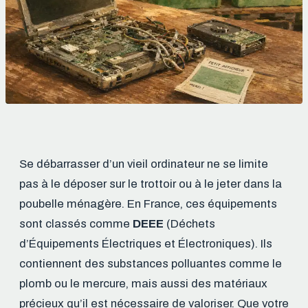
Se débarrasser d’un vieil ordinateur ne se limite
pas à le déposer sur le trottoir ou à le jeter dans la
poubelle ménagère. En France, ces équipements
sont classés comme
DEEE
(Déchets
d’Équipements Électriques et Électroniques). Ils
contiennent des substances polluantes comme le
plomb ou le mercure, mais aussi des matériaux
précieux qu’il est nécessaire de valoriser. Que votre