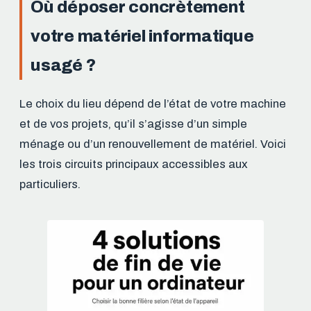
Où déposer concrètement
votre matériel informatique
usagé ?
Le choix du lieu dépend de l’état de votre machine
et de vos projets, qu’il s’agisse d’un simple
ménage ou d’un renouvellement de matériel. Voici
les trois circuits principaux accessibles aux
particuliers.