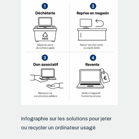
Infographie sur les solutions pour jeter
ou recycler un ordinateur usagé