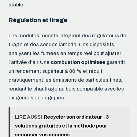
stable.
Régulation et tirage
Les modèles récents intègrent des régulateurs de
tirage et des sondes lambda. Ces dispositifs
analysent les fumées en temps réel pour ajuster
l’arrivée d’air. Une
combustion optimisée
garantit
un rendement supérieur à 80 % et réduit
drastiquement les émissions de particules fines,
rendant le chauffage au bois compatible avec les
exigences écologiques.
LIRE AUSSI
Recycler son ordinateur : 3
solutions gratuites et la méthode pour
sécuriser vos données