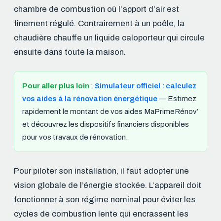
chambre de combustion où l’apport d’air est
finement régulé. Contrairement à un poêle, la
chaudière chauffe un liquide caloporteur qui circule
ensuite dans toute la maison.
Pour aller plus loin
:
Simulateur officiel : calculez
vos aides à la rénovation énergétique
— Estimez
rapidement le montant de vos aides MaPrimeRénov’
et découvrez les dispositifs financiers disponibles
pour vos travaux de rénovation.
Pour piloter son installation, il faut adopter une
vision globale de l’énergie stockée. L’appareil doit
fonctionner à son régime nominal pour éviter les
cycles de combustion lente qui encrassent les