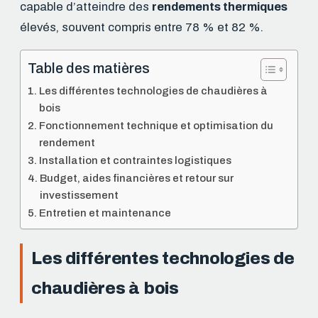
capable d’atteindre des
rendements thermiques
élevés, souvent compris entre 78 % et 82 %.
Table des matières
Les différentes technologies de chaudières à
bois
Fonctionnement technique et optimisation du
rendement
Installation et contraintes logistiques
Budget, aides financières et retour sur
investissement
Entretien et maintenance
Les différentes technologies de
chaudières à bois