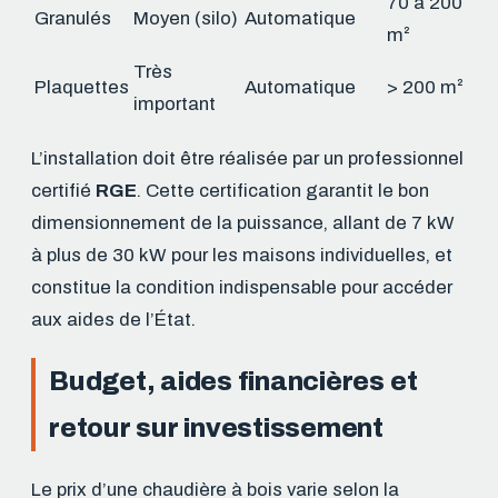
70 à 200
Granulés
Moyen (silo)
Automatique
m²
Très
Plaquettes
Automatique
> 200 m²
important
L’installation doit être réalisée par un professionnel
certifié
RGE
. Cette certification garantit le bon
dimensionnement de la puissance, allant de 7 kW
à plus de 30 kW pour les maisons individuelles, et
constitue la condition indispensable pour accéder
aux aides de l’État.
Budget, aides financières et
retour sur investissement
Le prix d’une chaudière à bois varie selon la