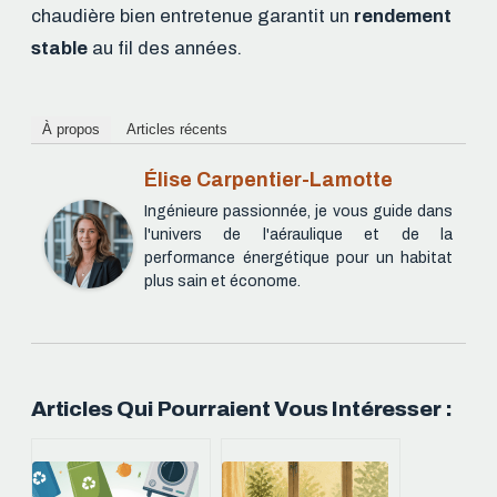
chaudière bien entretenue garantit un
rendement
stable
au fil des années.
À propos
Articles récents
Élise Carpentier-Lamotte
Ingénieure passionnée, je vous guide dans
l'univers de l'aéraulique et de la
performance énergétique pour un habitat
plus sain et économe.
Articles Qui Pourraient Vous Intéresser :