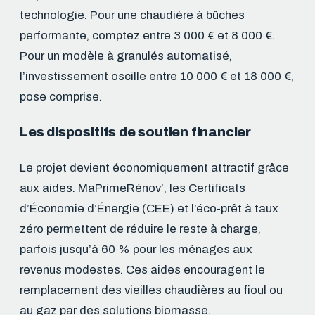
technologie. Pour une chaudière à bûches
performante, comptez entre 3 000 € et 8 000 €.
Pour un modèle à granulés automatisé,
l’investissement oscille entre 10 000 € et 18 000 €,
pose comprise.
Les dispositifs de soutien financier
Le projet devient économiquement attractif grâce
aux aides. MaPrimeRénov’, les Certificats
d’Économie d’Énergie (CEE) et l’éco-prêt à taux
zéro permettent de réduire le reste à charge,
parfois jusqu’à 60 % pour les ménages aux
revenus modestes. Ces aides encouragent le
remplacement des vieilles chaudières au fioul ou
au gaz par des solutions biomasse.