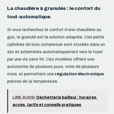
La chaudière à granulés : le confort du
tout-automatique
Si vous recherchez le confort d’une chaudière au
gaz, le granulé est la solution adaptée. Ces petits
cylindres de bois compressé sont stockés dans un
silo et acheminés automatiquement vers le foyer
par une vis sans fin. Ces modèles offrent une
autonomie de plusieurs jours, voire de plusieurs
mois, et permettent une
régulation électronique
précise de la température.
LIRE AUSSI
Déchetterie bailleul : horaires,
accès, tarifs et conseils pratiques