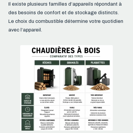
Il existe plusieurs familles d’appareils répondant à
des besoins de confort et de stockage distincts.
Le choix du combustible détermine votre quotidien
avec l’appareil.