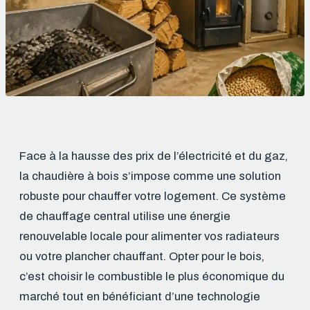
Face à la hausse des prix de l’électricité et du gaz,
la chaudière à bois s’impose comme une solution
robuste pour chauffer votre logement. Ce système
de chauffage central utilise une énergie
renouvelable locale pour alimenter vos radiateurs
ou votre plancher chauffant. Opter pour le bois,
c’est choisir le combustible le plus économique du
marché tout en bénéficiant d’une technologie