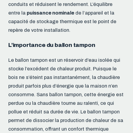
conduits et réduisent le rendement. L’équilibre
entre la
puissance nominale
de l’appareil et la
capacité de stockage thermique est le point de
repère de votre installation.
L’importance du ballon tampon
Le ballon tampon est un réservoir d’eau isolée qui
stocke l’excédent de chaleur produit. Puisque le
bois ne s’éteint pas instantanément, la chaudière
produit parfois plus d’énergie que la maison n’en
consomme. Sans ballon tampon, cette énergie est
perdue ou la chaudière tourne au ralenti, ce qui
pollue et réduit sa durée de vie. Le ballon tampon
permet de dissocier la production de chaleur de sa
consommation, offrant un confort thermique