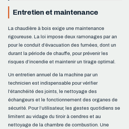
Entretien et maintenance
La chaudière à bois exige une maintenance
rigoureuse. La loi impose deux ramonages par an
pour le conduit d’évacuation des fumées, dont un
durant la période de chauffe, pour prévenir les
risques d’incendie et maintenir un tirage optimal.
Un entretien annuel de la machine par un
technicien est indispensable pour vérifier
l’étanchéité des joints, le nettoyage des
échangeurs et le fonctionnement des organes de
sécurité. Pour l’utilisateur, les gestes quotidiens se
limitent au vidage du tiroir à cendres et au
nettoyage de la chambre de combustion. Une