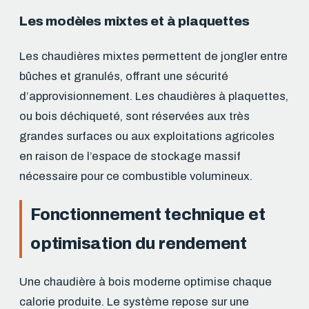
Les modèles mixtes et à plaquettes
Les chaudières mixtes permettent de jongler entre
bûches et granulés, offrant une sécurité
d’approvisionnement. Les chaudières à plaquettes,
ou bois déchiqueté, sont réservées aux très
grandes surfaces ou aux exploitations agricoles
en raison de l’espace de stockage massif
nécessaire pour ce combustible volumineux.
Fonctionnement technique et
optimisation du rendement
Une chaudière à bois moderne optimise chaque
calorie produite. Le système repose sur une