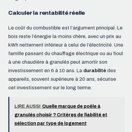
Calculer la rentabilité réelle
Le coût du combustible est l’argument principal. Le
bois reste l’énergie la moins chère, avec un prix au
kWh nettement inférieur à celui de l’électricité. Une
famille passant du chauffage électrique ou au fioul
à une chaudière à granulés peut amortir son
investissement en 6 à 10 ans. La
durabilité
des
appareils, souvent supérieure à 20 ans, sécurise
cet investissement sur le long terme.
LIRE AUSSI
Quelle marque de poêle à
granulés choisir ? Critères de fiabilité et
sélection par type de logement