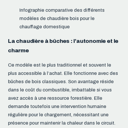
Infographie comparative des différents
modèles de chaudière bois pour le
chauffage domestique
La chaudière à bûches : l’autonomie et le
charme
Ce modèle est le plus traditionnel et souvent le
plus accessible à l’achat. Elle fonctionne avec des
bûches de bois classiques. Son avantage réside
dans le coût du combustible, imbattable si vous
avez accès à une ressource forestière. Elle
demande toutefois une intervention humaine
régulière pour le chargement, nécessitant une
présence pour maintenir la chaleur dans le circuit.