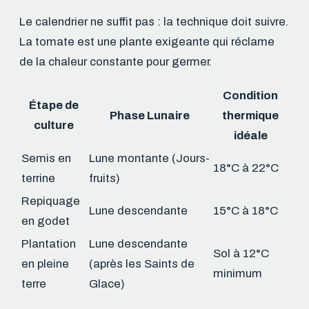
Le calendrier ne suffit pas : la technique doit suivre.
La tomate est une plante exigeante qui réclame
de la chaleur constante pour germer.
Condition
Étape de
Phase Lunaire
thermique
culture
idéale
Semis en
Lune montante (Jours-
18°C à 22°C
terrine
fruits)
Repiquage
Lune descendante
15°C à 18°C
en godet
Plantation
Lune descendante
Sol à 12°C
en pleine
(après les Saints de
minimum
terre
Glace)