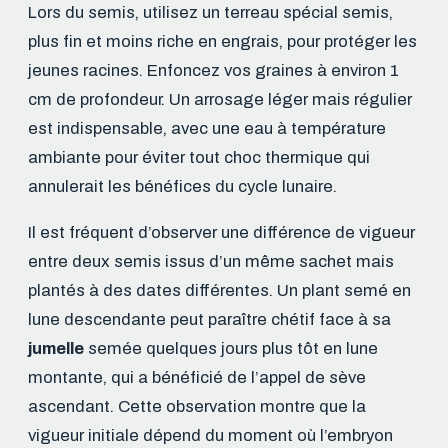
Lors du semis, utilisez un terreau spécial semis,
plus fin et moins riche en engrais, pour protéger les
jeunes racines. Enfoncez vos graines à environ 1
cm de profondeur. Un arrosage léger mais régulier
est indispensable, avec une eau à température
ambiante pour éviter tout choc thermique qui
annulerait les bénéfices du cycle lunaire.
Il est fréquent d’observer une différence de vigueur
entre deux semis issus d’un même sachet mais
plantés à des dates différentes. Un plant semé en
lune descendante peut paraître chétif face à sa
jumelle
semée quelques jours plus tôt en lune
montante, qui a bénéficié de l’appel de sève
ascendant. Cette observation montre que la
vigueur initiale dépend du moment où l’embryon