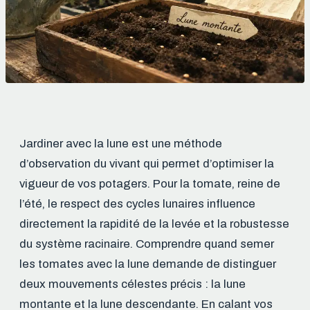
Jardiner avec la lune est une méthode
d’observation du vivant qui permet d’optimiser la
vigueur de vos potagers. Pour la tomate, reine de
l’été, le respect des cycles lunaires influence
directement la rapidité de la levée et la robustesse
du système racinaire. Comprendre quand semer
les tomates avec la lune demande de distinguer
deux mouvements célestes précis : la lune
montante et la lune descendante. En calant vos