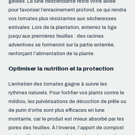
gelées. La lune descendante reste votre alliée
pour favoriser l’enracinement profond, ce qui rendra
vos tomates plus résistantes aux sécheresses
estivales. Lors de la plantation, enterrez la tige
jusqu’aux premières feuilles : des racines
adventives se formeront sur la partie enterrée,
renforçant l’alimentation de la plante.
Optimiser la nutrition et la protection
L’entretien des tomates gagne à suivre les
rythmes naturels. Pour fortifier vos plants contre le
mildiou, les pulvérisations de décoction de prêle ou
de purin d’ortie sont plus efficaces en lune
montante, car le produit est mieux absorbé par les
pores des feuilles. À l’inverse, l’apport de compost