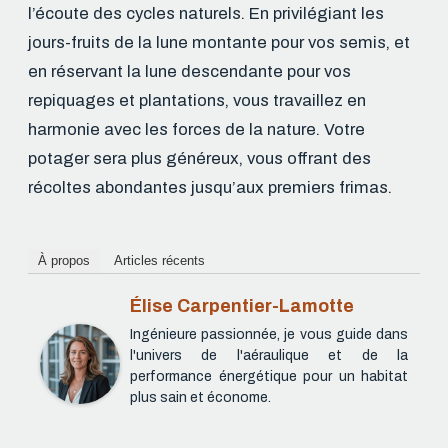
l’écoute des cycles naturels. En privilégiant les
jours-fruits de la lune montante pour vos semis, et
en réservant la lune descendante pour vos
repiquages et plantations, vous travaillez en
harmonie avec les forces de la nature. Votre
potager sera plus généreux, vous offrant des
récoltes abondantes jusqu’aux premiers frimas.
À propos
Articles récents
Élise Carpentier-Lamotte
Ingénieure passionnée, je vous guide dans
l'univers de l'aéraulique et de la
performance énergétique pour un habitat
plus sain et économe.