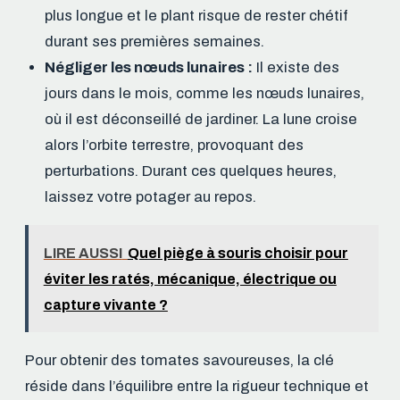
plus longue et le plant risque de rester chétif
durant ses premières semaines.
Négliger les nœuds lunaires :
Il existe des
jours dans le mois, comme les nœuds lunaires,
où il est déconseillé de jardiner. La lune croise
alors l’orbite terrestre, provoquant des
perturbations. Durant ces quelques heures,
laissez votre potager au repos.
LIRE AUSSI
Quel piège à souris choisir pour
éviter les ratés, mécanique, électrique ou
capture vivante ?
Pour obtenir des tomates savoureuses, la clé
réside dans l’équilibre entre la rigueur technique et