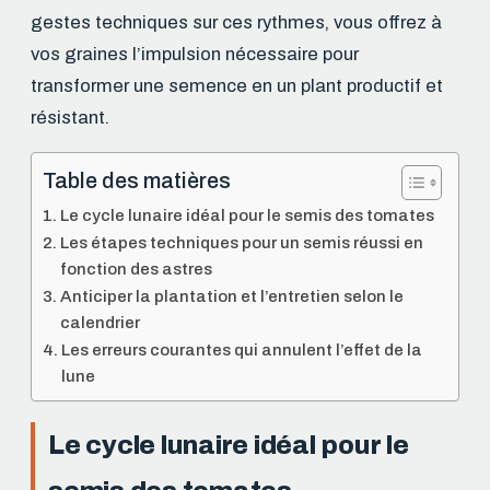
gestes techniques sur ces rythmes, vous offrez à
vos graines l’impulsion nécessaire pour
transformer une semence en un plant productif et
résistant.
Table des matières
Le cycle lunaire idéal pour le semis des tomates
Les étapes techniques pour un semis réussi en
fonction des astres
Anticiper la plantation et l’entretien selon le
calendrier
Les erreurs courantes qui annulent l’effet de la
lune
Le cycle lunaire idéal pour le