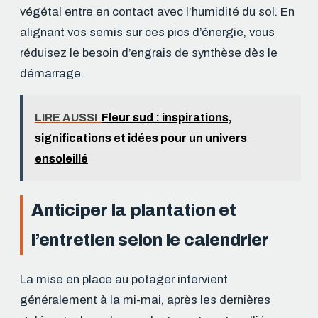
végétal entre en contact avec l’humidité du sol. En
alignant vos semis sur ces pics d’énergie, vous
réduisez le besoin d’engrais de synthèse dès le
démarrage.
LIRE AUSSI
Fleur sud : inspirations,
significations et idées pour un univers
ensoleillé
Anticiper la plantation et
l’entretien selon le calendrier
La mise en place au potager intervient
généralement à la mi-mai, après les dernières