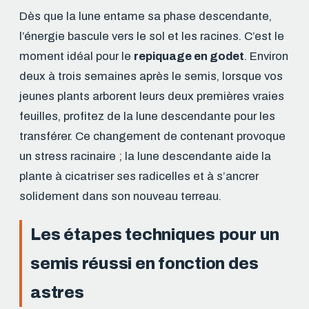
Dès que la lune entame sa phase descendante,
l’énergie bascule vers le sol et les racines. C’est le
moment idéal pour le
repiquage en godet
. Environ
deux à trois semaines après le semis, lorsque vos
jeunes plants arborent leurs deux premières vraies
feuilles, profitez de la lune descendante pour les
transférer. Ce changement de contenant provoque
un stress racinaire ; la lune descendante aide la
plante à cicatriser ses radicelles et à s’ancrer
solidement dans son nouveau terreau.
Les étapes techniques pour un
semis réussi en fonction des
astres