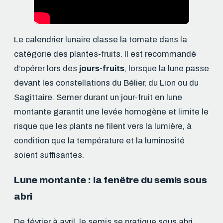
Le calendrier lunaire classe la tomate dans la
catégorie des plantes-fruits. Il est recommandé
d’opérer lors des
jours-fruits
, lorsque la lune passe
devant les constellations du Bélier, du Lion ou du
Sagittaire. Semer durant un jour-fruit en lune
montante garantit une levée homogène et limite le
risque que les plants ne filent vers la lumière, à
condition que la température et la luminosité
soient suffisantes.
Lune montante : la fenêtre du semis sous
abri
De février à avril, le semis se pratique sous abri,