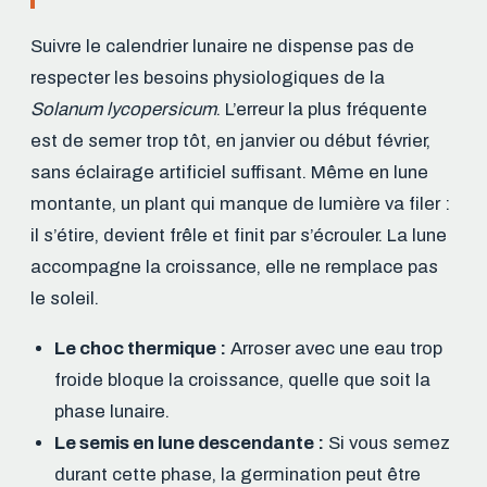
Suivre le calendrier lunaire ne dispense pas de
respecter les besoins physiologiques de la
Solanum lycopersicum
. L’erreur la plus fréquente
est de semer trop tôt, en janvier ou début février,
sans éclairage artificiel suffisant. Même en lune
montante, un plant qui manque de lumière va filer :
il s’étire, devient frêle et finit par s’écrouler. La lune
accompagne la croissance, elle ne remplace pas
le soleil.
Le choc thermique :
Arroser avec une eau trop
froide bloque la croissance, quelle que soit la
phase lunaire.
Le semis en lune descendante :
Si vous semez
durant cette phase, la germination peut être