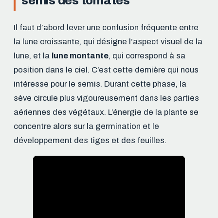
semis des tomates
Il faut d’abord lever une confusion fréquente entre
la lune croissante, qui désigne l’aspect visuel de la
lune, et la
lune montante
, qui correspond à sa
position dans le ciel. C’est cette dernière qui nous
intéresse pour le semis. Durant cette phase, la
sève circule plus vigoureusement dans les parties
aériennes des végétaux. L’énergie de la plante se
concentre alors sur la germination et le
développement des tiges et des feuilles.