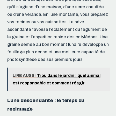
qu’il s’agisse d’une maison, d’une serre chauffée
ou d’une véranda. En lune montante, vous préparez
vos terrines ou vos caissettes. La sève
ascendante favorise l’éclatement du tégument de
la graine et l’apparition rapide des cotylédons. Une
graine semée au bon moment lunaire développe un
feuillage plus dense et une meilleure capacité de
photosynthèse dès ses premiers jours.
LIRE AUSSI
Trou dans le jardin : quel animal
est responsable et comment réagir
Lune descendante : le temps du
repiquage