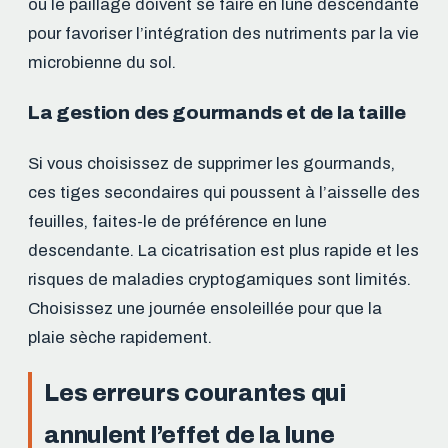
ou le paillage doivent se faire en lune descendante
pour favoriser l’intégration des nutriments par la vie
microbienne du sol.
La gestion des gourmands et de la taille
Si vous choisissez de supprimer les gourmands,
ces tiges secondaires qui poussent à l’aisselle des
feuilles, faites-le de préférence en lune
descendante. La cicatrisation est plus rapide et les
risques de maladies cryptogamiques sont limités.
Choisissez une journée ensoleillée pour que la
plaie sèche rapidement.
Les erreurs courantes qui
annulent l’effet de la lune