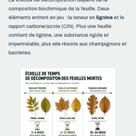
composition biochimique de la feuille. Deux
éléments entrent en jeu : la teneur en
lignine
et le
rapport carbone/azote (C/N). Plus une feuille
contient de lignine, une substance rigide et
imperméable, plus elle résiste aux champignons et
bactéries.