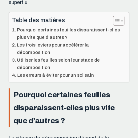
superflu.
Table des matières
Pourquoi certaines feuilles disparaissent-elles
plus vite que d’autres ?
Les trois leviers pour accélérer la
décomposition
Utiliser les feuilles selon leur stade de
décomposition
Les erreurs à éviter pour un sol sain
Pourquoi certaines feuilles
disparaissent-elles plus vite
que d’autres ?
La vitesse de décomposition dépend de la