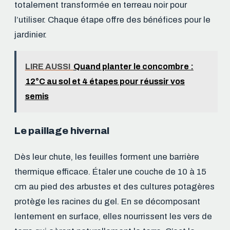
totalement transformée en terreau noir pour
l’utiliser. Chaque étape offre des bénéfices pour le
jardinier.
LIRE AUSSI
Quand planter le concombre :
12°C au sol et 4 étapes pour réussir vos
semis
Le paillage hivernal
Dès leur chute, les feuilles forment une barrière
thermique efficace. Étaler une couche de 10 à 15
cm au pied des arbustes et des cultures potagères
protège les racines du gel. En se décomposant
lentement en surface, elles nourrissent les vers de