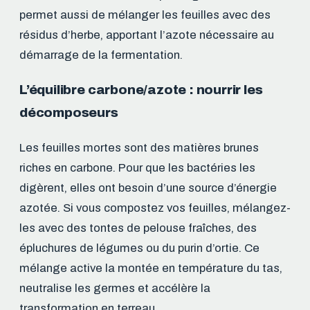
permet aussi de mélanger les feuilles avec des
résidus d’herbe, apportant l’azote nécessaire au
démarrage de la fermentation.
L’équilibre carbone/azote : nourrir les
décomposeurs
Les feuilles mortes sont des matières brunes
riches en carbone. Pour que les bactéries les
digèrent, elles ont besoin d’une source d’énergie
azotée. Si vous compostez vos feuilles, mélangez-
les avec des tontes de pelouse fraîches, des
épluchures de légumes ou du purin d’ortie. Ce
mélange active la montée en température du tas,
neutralise les germes et accélère la
transformation en terreau.