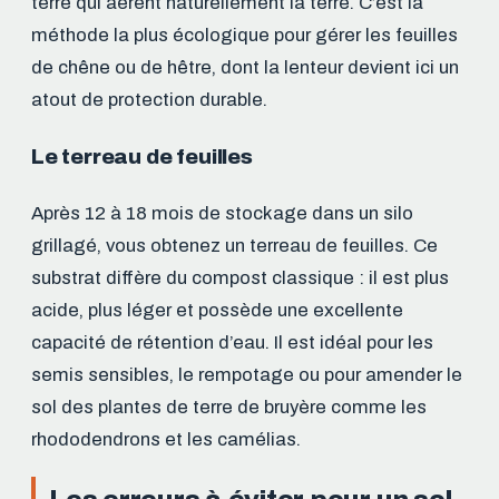
terre qui aèrent naturellement la terre. C’est la
méthode la plus écologique pour gérer les feuilles
de chêne ou de hêtre, dont la lenteur devient ici un
atout de protection durable.
Le terreau de feuilles
Après 12 à 18 mois de stockage dans un silo
grillagé, vous obtenez un terreau de feuilles. Ce
substrat diffère du compost classique : il est plus
acide, plus léger et possède une excellente
capacité de rétention d’eau. Il est idéal pour les
semis sensibles, le rempotage ou pour amender le
sol des plantes de terre de bruyère comme les
rhododendrons et les camélias.