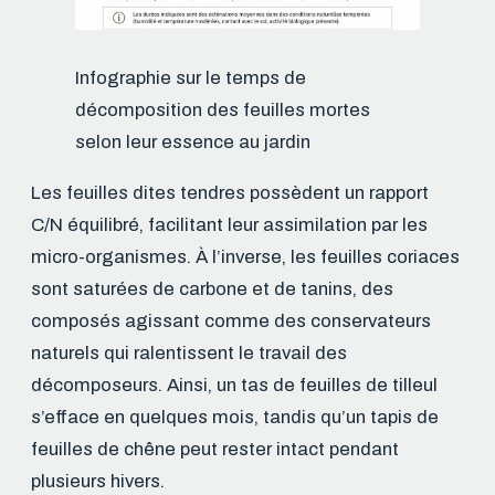
Infographie sur le temps de
décomposition des feuilles mortes
selon leur essence au jardin
Les feuilles dites tendres possèdent un rapport
C/N équilibré, facilitant leur assimilation par les
micro-organismes. À l’inverse, les feuilles coriaces
sont saturées de carbone et de tanins, des
composés agissant comme des conservateurs
naturels qui ralentissent le travail des
décomposeurs. Ainsi, un tas de feuilles de tilleul
s’efface en quelques mois, tandis qu’un tapis de
feuilles de chêne peut rester intact pendant
plusieurs hivers.