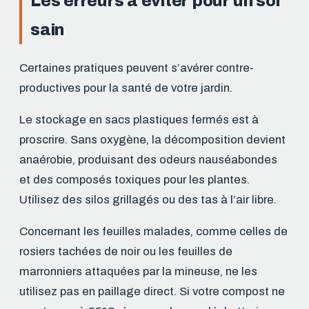
Les erreurs à éviter pour un sol
sain
Certaines pratiques peuvent s’avérer contre-
productives pour la santé de votre jardin.
Le stockage en sacs plastiques fermés est à
proscrire. Sans oxygène, la décomposition devient
anaérobie, produisant des odeurs nauséabondes
et des composés toxiques pour les plantes.
Utilisez des silos grillagés ou des tas à l’air libre.
Concernant les feuilles malades, comme celles de
rosiers tachées de noir ou les feuilles de
marronniers attaquées par la mineuse, ne les
utilisez pas en paillage direct. Si votre compost ne