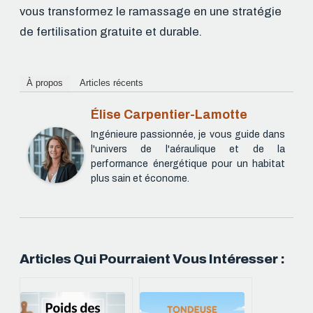
vous transformez le ramassage en une stratégie
de fertilisation gratuite et durable.
À propos
Articles récents
Élise Carpentier-Lamotte
Ingénieure passionnée, je vous guide dans
l'univers de l'aéraulique et de la
performance énergétique pour un habitat
plus sain et économe.
Articles Qui Pourraient Vous Intéresser :