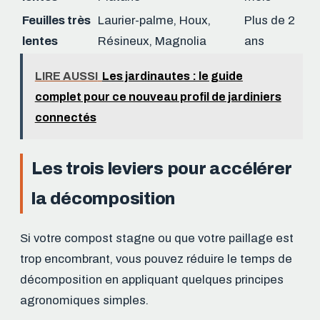
Feuilles très
Laurier-palme, Houx,
Plus de 2
lentes
Résineux, Magnolia
ans
LIRE AUSSI
Les jardinautes : le guide
complet pour ce nouveau profil de jardiniers
connectés
Les trois leviers pour accélérer
la décomposition
Si votre compost stagne ou que votre paillage est
trop encombrant, vous pouvez réduire le temps de
décomposition en appliquant quelques principes
agronomiques simples.