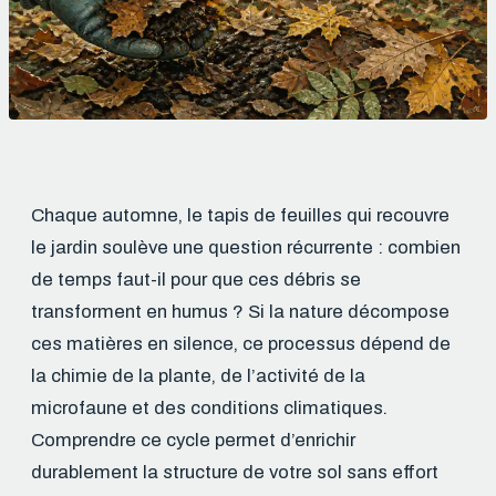
Chaque automne, le tapis de feuilles qui recouvre
le jardin soulève une question récurrente : combien
de temps faut-il pour que ces débris se
transforment en humus ? Si la nature décompose
ces matières en silence, ce processus dépend de
la chimie de la plante, de l’activité de la
microfaune et des conditions climatiques.
Comprendre ce cycle permet d’enrichir
durablement la structure de votre sol sans effort