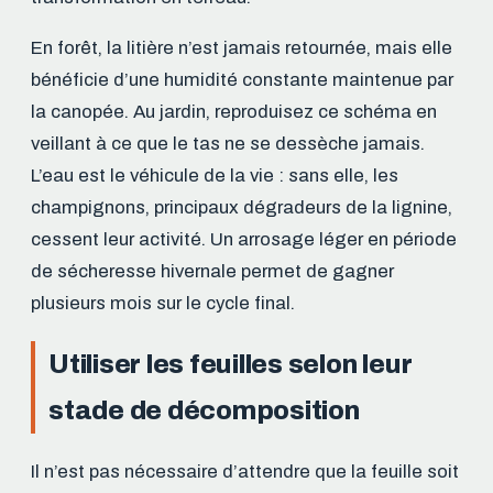
En forêt, la litière n’est jamais retournée, mais elle
bénéficie d’une humidité constante maintenue par
la canopée. Au jardin, reproduisez ce schéma en
veillant à ce que le tas ne se dessèche jamais.
L’eau est le véhicule de la vie : sans elle, les
champignons, principaux dégradeurs de la lignine,
cessent leur activité. Un arrosage léger en période
de sécheresse hivernale permet de gagner
plusieurs mois sur le cycle final.
Utiliser les feuilles selon leur
stade de décomposition
Il n’est pas nécessaire d’attendre que la feuille soit