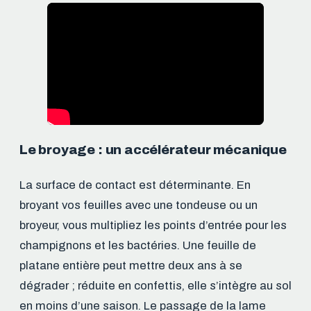
Le broyage : un accélérateur mécanique
La surface de contact est déterminante. En
broyant vos feuilles avec une tondeuse ou un
broyeur, vous multipliez les points d’entrée pour les
champignons et les bactéries. Une feuille de
platane entière peut mettre deux ans à se
dégrader ; réduite en confettis, elle s’intègre au sol
en moins d’une saison. Le passage de la lame