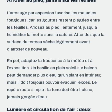
Arroser au pied, jamais sur les feuilles
L’arrosage par aspersion favorise les maladies
fongiques, car les gouttes restent piégées entre
les feuilles. Arrosez au pied, lentement, jusqu’à
humidifier la motte sans la saturer. Attendez que la
surface du terreau sèche légèrement avant
d’arroser de nouveau.
En pot, adaptez la fréquence à la météo et à
l’exposition. Un basilic en plein soleil sur balcon
peut demander plus d’eau qu’un plant en intérieur,
mais il doit toujours pouvoir évacuer l’excès. Le
repère reste simple : la terre doit être fraîche,
jamais gorgée d’eau.
Lumière et circulation de l’air : deux