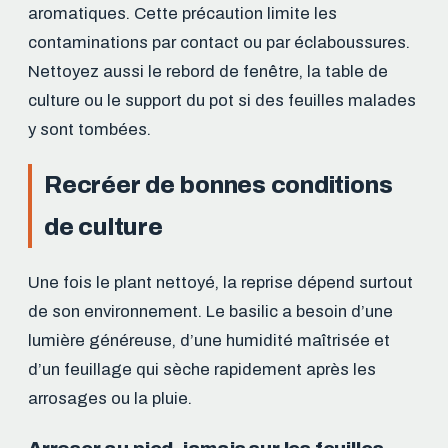
aromatiques. Cette précaution limite les
contaminations par contact ou par éclaboussures.
Nettoyez aussi le rebord de fenêtre, la table de
culture ou le support du pot si des feuilles malades
y sont tombées.
Recréer de bonnes conditions
de culture
Une fois le plant nettoyé, la reprise dépend surtout
de son environnement. Le basilic a besoin d’une
lumière généreuse, d’une humidité maîtrisée et
d’un feuillage qui sèche rapidement après les
arrosages ou la pluie.