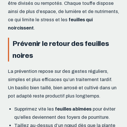
être divisés ou rempotés. Chaque touffe dispose
ainsi de plus d’espace, de lumière et de nutriments,
ce qui limite le stress et les
feuilles qui
noircissent
.
Prévenir le retour des feuilles
noires
La prévention repose sur des gestes réguliers,
simples et plus efficaces qu’un traitement tardif.
Un basilic bien taillé, bien arrosé et cultivé dans un
pot adapté reste productif plus longtemps.
Supprimez vite les
feuilles abîmées
pour éviter
qu’elles deviennent des foyers de pourriture.
Taillez au-dessus d’un nœud dès que la plante