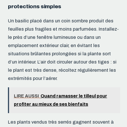
protections simples
Un basilic placé dans un coin sombre produit des
feuilles plus fragiles et moins parfumées. Installez-
le près d’une fenêtre lumineuse ou dans un
emplacement extérieur clair, en évitant les
situations brûlantes prolongées si la plante sort
d’un intérieur. L’air doit circuler autour des tiges : si
le plant est très dense, récoltez régulièrement les
extrémités pour l’aérer.
LIRE AUSSI
Quand ramasser le tilleul pour
profiter au mieux de ses bienfaits
Les plants vendus très serrés gagnent souvent à