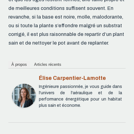
de meilleures conditions suffisent souvent. En
revanche, si la base est noire, molle, malodorante,
ou si toute la plante s’effondre malgré un substrat
corrigé, il est plus raisonnable de repartir d’un plant
sain et de nettoyer le pot avant de replanter.
À propos
Articles récents
Élise Carpentier-Lamotte
Ingénieure passionnée, je vous guide dans
l'univers de l'aéraulique et de la
performance énergétique pour un habitat
plus sain et économe.