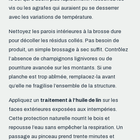
vis ou les agrafes qui auraient pu se desserrer
avec les variations de température.
Nettoyez les parois intérieures à la brosse dure
pour décoller les résidus collés. Pas besoin de
produit, un simple brossage à sec suffit. Contrôlez
l’absence de champignons lignivores ou de
pourriture avancée sur les montants. Si une
planche est trop abîmée, remplacez-la avant
qu’elle ne fragilise l’ensemble de la structure.
Appliquez un
traitement à l’huile de lin
sur les
faces extérieures exposées aux intempéries.
Cette protection naturelle nourrit le bois et
repousse l’eau sans empêcher la respiration. Un
passage au pinceau prend trente minutes et