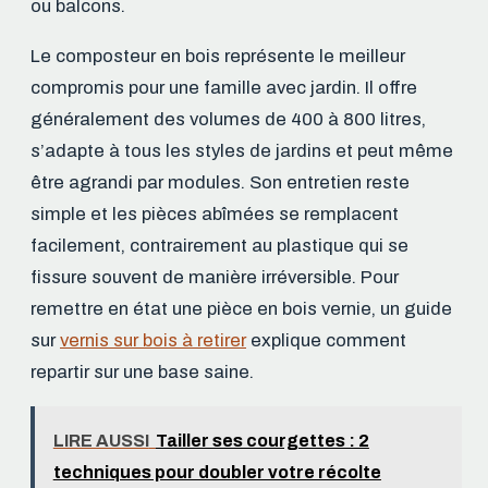
ou balcons.
Le composteur en bois représente le meilleur
compromis pour une famille avec jardin. Il offre
généralement des volumes de 400 à 800 litres,
s’adapte à tous les styles de jardins et peut même
être agrandi par modules. Son entretien reste
simple et les pièces abîmées se remplacent
facilement, contrairement au plastique qui se
fissure souvent de manière irréversible. Pour
remettre en état une pièce en bois vernie, un guide
sur
vernis sur bois à retirer
explique comment
repartir sur une base saine.
LIRE AUSSI
Tailler ses courgettes : 2
techniques pour doubler votre récolte