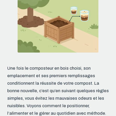
Une fois le composteur en bois choisi, son
emplacement et ses premiers remplissages
conditionnent la réussite de votre compost. La
bonne nouvelle, c’est qu’en suivant quelques règles
simples, vous évitez les mauvaises odeurs et les
nuisibles. Voyons comment le positionner,
l’alimenter et le gérer au quotidien avec méthode.