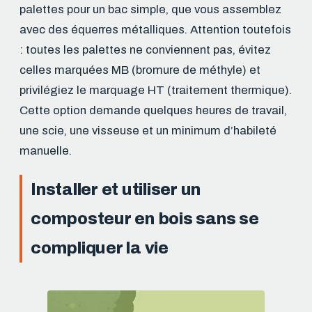
palettes pour un bac simple, que vous assemblez
avec des équerres métalliques. Attention toutefois
: toutes les palettes ne conviennent pas, évitez
celles marquées MB (bromure de méthyle) et
privilégiez le marquage HT (traitement thermique).
Cette option demande quelques heures de travail,
une scie, une visseuse et un minimum d’habileté
manuelle.
Installer et utiliser un
composteur en bois sans se
compliquer la vie