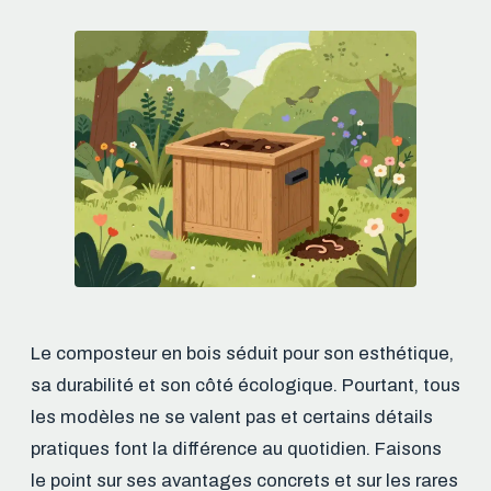
Le composteur en bois séduit pour son esthétique,
sa durabilité et son côté écologique. Pourtant, tous
les modèles ne se valent pas et certains détails
pratiques font la différence au quotidien. Faisons
le point sur ses avantages concrets et sur les rares