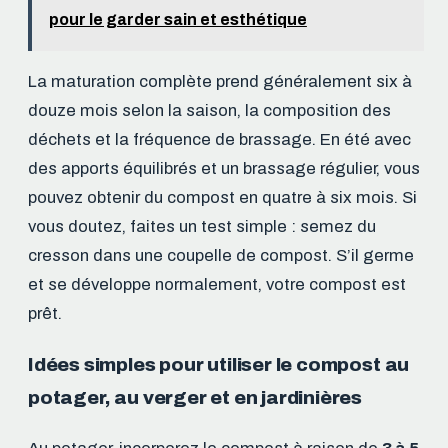
pour le garder sain et esthétique
La maturation complète prend généralement six à
douze mois selon la saison, la composition des
déchets et la fréquence de brassage. En été avec
des apports équilibrés et un brassage régulier, vous
pouvez obtenir du compost en quatre à six mois. Si
vous doutez, faites un test simple : semez du
cresson dans une coupelle de compost. S’il germe
et se développe normalement, votre compost est
prêt.
Idées simples pour utiliser le compost au
potager, au verger et en jardinières