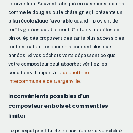
intervention. Souvent fabriqué en essences locales
comme le douglas ou le châtaignier, il présente un
bilan écologique favorable
quand il provient de
forêts gérées durablement. Certains modèles en
pin ou épicéa proposent des tarifs plus accessibles
tout en restant fonctionnels pendant plusieurs
années. Si vos déchets verts dépassent ce que
votre composteur peut absorber, vérifiez les
conditions d’apport à la
déchetterie
intercommunale de Gargenville
.
Inconvénients possibles d’un
composteur en bois et comment les
limiter
Le principal point faible du bois reste sa sensibilité