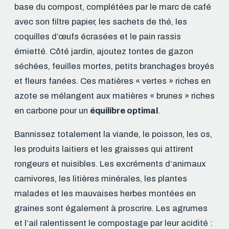
base du compost, complétées par le marc de café
avec son filtre papier, les sachets de thé, les
coquilles d’œufs écrasées et le pain rassis
émietté. Côté jardin, ajoutez tontes de gazon
séchées, feuilles mortes, petits branchages broyés
et fleurs fanées. Ces matières « vertes » riches en
azote se mélangent aux matières « brunes » riches
en carbone pour un
équilibre optimal
.
Bannissez totalement la viande, le poisson, les os,
les produits laitiers et les graisses qui attirent
rongeurs et nuisibles. Les excréments d’animaux
carnivores, les litières minérales, les plantes
malades et les mauvaises herbes montées en
graines sont également à proscrire. Les agrumes
et l’ail ralentissent le compostage par leur acidité :