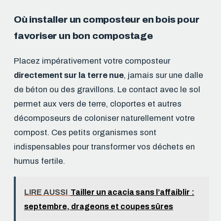
Où installer un composteur en bois pour
favoriser un bon compostage
Placez impérativement votre composteur
directement sur la terre nue
, jamais sur une dalle
de béton ou des gravillons. Le contact avec le sol
permet aux vers de terre, cloportes et autres
décomposeurs de coloniser naturellement votre
compost. Ces petits organismes sont
indispensables pour transformer vos déchets en
humus fertile.
LIRE AUSSI
Tailler un acacia sans l’affaiblir :
septembre, drageons et coupes sûres