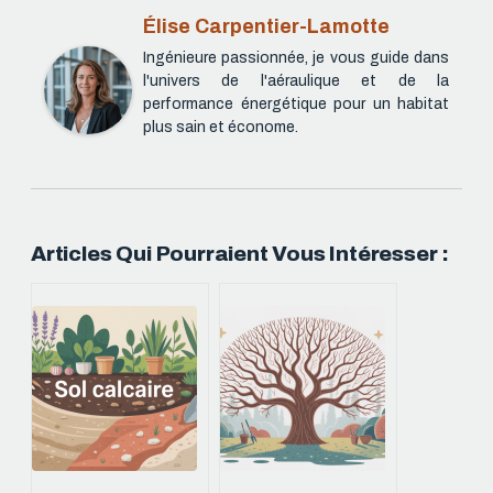
Élise Carpentier-Lamotte
Ingénieure passionnée, je vous guide dans
l'univers de l'aéraulique et de la
performance énergétique pour un habitat
plus sain et économe.
Articles Qui Pourraient Vous Intéresser :