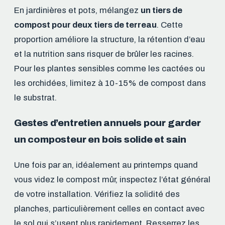
En jardinières et pots, mélangez
un tiers de
compost pour deux tiers de terreau
. Cette
proportion améliore la structure, la rétention d’eau
et la nutrition sans risquer de brûler les racines.
Pour les plantes sensibles comme les cactées ou
les orchidées, limitez à 10-15% de compost dans
le substrat.
Gestes d’entretien annuels pour garder
un composteur en bois solide et sain
Une fois par an, idéalement au printemps quand
vous videz le compost mûr, inspectez l’état général
de votre installation. Vérifiez la solidité des
planches, particulièrement celles en contact avec
le sol qui s’usent plus rapidement. Resserrez les