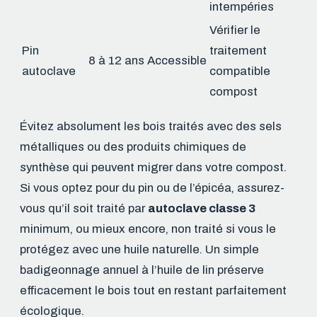
intempéries
Vérifier le
Pin
traitement
8 à 12 ans
Accessible
autoclave
compatible
compost
Évitez absolument les bois traités avec des sels
métalliques ou des produits chimiques de
synthèse qui peuvent migrer dans votre compost.
Si vous optez pour du pin ou de l’épicéa, assurez-
vous qu’il soit traité par
autoclave classe 3
minimum, ou mieux encore, non traité si vous le
protégez avec une huile naturelle. Un simple
badigeonnage annuel à l’huile de lin préserve
efficacement le bois tout en restant parfaitement
écologique.