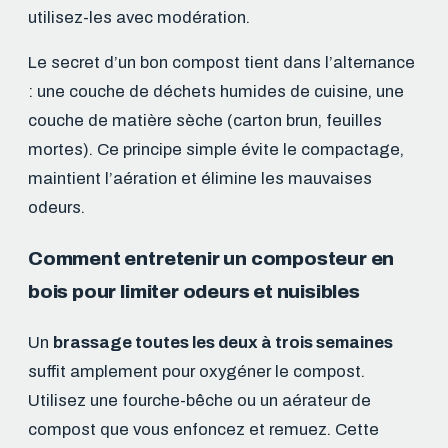
utilisez-les avec modération.
Le secret d’un bon compost tient dans l’alternance
: une couche de déchets humides de cuisine, une
couche de matière sèche (carton brun, feuilles
mortes). Ce principe simple évite le compactage,
maintient l’aération et élimine les mauvaises
odeurs.
Comment entretenir un composteur en
bois pour limiter odeurs et nuisibles
Un
brassage toutes les deux à trois semaines
suffit amplement pour oxygéner le compost.
Utilisez une fourche-bêche ou un aérateur de
compost que vous enfoncez et remuez. Cette