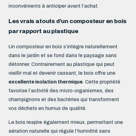
inconvénients à anticiper avant l’achat.
Les vrais atouts d’un composteur en bois
par rapport au plastique
Un composteur en bois s’intègre naturellement
dans le jardin et se fond dans le paysage sans
détonner. Contrairement au plastique qui peut
vieillir mal et devenir cassant, le bois offre une
excellente isolation thermique
. Cette propriété
favorise l’activité des micro-organismes, des
champignons et des bactéries qui transforment
vos déchets en humus de qualité.
Le bois respire également mieux, permettant une
aération naturelle qui régule l’humidité sans