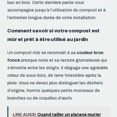
bac en bois. Cette dernière partie vous
accompagne jusqu’à l’utilisation du compost et à
l’entretien longue durée de votre installation.
Comment savoir si votre compost est
mûr et prêt à être utilisé au jardin
Un compost mûr se reconnaît à sa
couleur brun
foncé
presque noire et sa texture grumeleuse qui
s’émiette entre les doigts. Il dégage une agréable
odeur de sous-bois, de terre forestière après la
pluie. Vous ne devez plus distinguer les déchets
d’origine, hormis quelques petits morceaux de
branches ou de coquilles d’œufs.
LIRE AUSSI
Quand tailler un platane murier