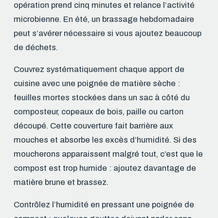
opération prend cinq minutes et relance l’activité
microbienne. En été, un brassage hebdomadaire
peut s’avérer nécessaire si vous ajoutez beaucoup
de déchets.
Couvrez systématiquement chaque apport de
cuisine avec une poignée de matière sèche :
feuilles mortes stockées dans un sac à côté du
composteur, copeaux de bois, paille ou carton
découpé. Cette couverture fait barrière aux
mouches et absorbe les excès d’humidité. Si des
moucherons apparaissent malgré tout, c’est que le
compost est trop humide : ajoutez davantage de
matière brune et brassez.
Contrôlez l’humidité en pressant une poignée de