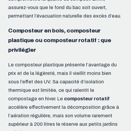
assurez-vous que le fond du bac soit ouvert,
permettant l’évacuation naturelle des excès d’eau.
Composteur en bois, composteur
plastique ou composteur rotatif : que
privilégier
Le composteur plastique présente l’avantage du
prix et de la légèreté, mais il vieillit moins bien
sous l’effet des UV. Sa capacité d’isolation
thermique est limitée, ce qui ralentit le
compostage en hiver. Le
composteur rotatif
accélère effectivement la décomposition grâce à
l’aération régulière, mais son volume rarement
supérieur à 200 litres le réserve aux petits jardins