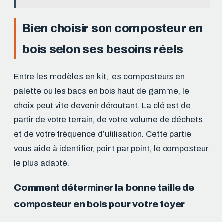
Bien choisir son composteur en
bois selon ses besoins réels
Entre les modèles en kit, les composteurs en
palette ou les bacs en bois haut de gamme, le
choix peut vite devenir déroutant. La clé est de
partir de votre terrain, de votre volume de déchets
et de votre fréquence d’utilisation. Cette partie
vous aide à identifier, point par point, le composteur
le plus adapté.
Comment déterminer la bonne taille de
composteur en bois pour votre foyer