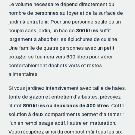
Le volume nécessaire dépend directement du
nombre de personnes au foyer et de la surface de
jardin à entretenir. Pour une personne seule ou un
couple sans jardin, un bac de
300 litres
suffit
largement à absorber les épluchures de cuisine.
Une famille de quatre personnes avec un petit
potager se tournera vers 600 litres pour gérer
confortablement déchets verts et restes
alimentaires.
Si vous jardinez intensivement avec taille de haies,
tonte de gazon et entretien d’arbustes, prévoyez
plutôt
800 litres ou deux bacs de 400 litres
. Cette
solution à deux compartiments permet d’alterner :
l’un en remplissage actif, l’autre en maturation.
Vous récupérez ainsi du compost mûr tous les six