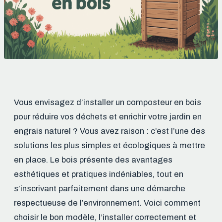
Vous envisagez d’installer un composteur en bois
pour réduire vos déchets et enrichir votre jardin en
engrais naturel ? Vous avez raison : c’est l’une des
solutions les plus simples et écologiques à mettre
en place. Le bois présente des avantages
esthétiques et pratiques indéniables, tout en
s’inscrivant parfaitement dans une démarche
respectueuse de l’environnement. Voici comment
choisir le bon modèle, l’installer correctement et