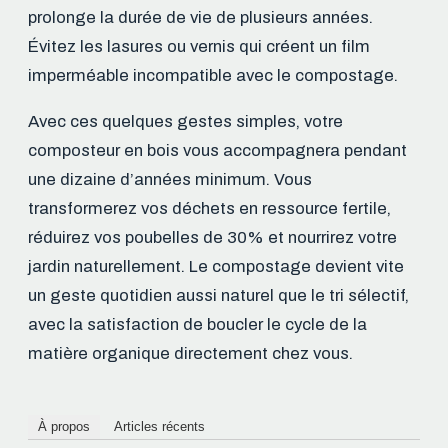
prolonge la durée de vie de plusieurs années.
Évitez les lasures ou vernis qui créent un film
imperméable incompatible avec le compostage.
Avec ces quelques gestes simples, votre
composteur en bois vous accompagnera pendant
une dizaine d’années minimum. Vous
transformerez vos déchets en ressource fertile,
réduirez vos poubelles de 30% et nourrirez votre
jardin naturellement. Le compostage devient vite
un geste quotidien aussi naturel que le tri sélectif,
avec la satisfaction de boucler le cycle de la
matière organique directement chez vous.
À propos
Articles récents