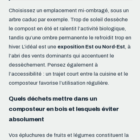
Choisissez un emplacement mi-ombragé, sous un
arbre caduc par exemple. Trop de soleil dessèche
le compost en été et ralentit l’activité biologique,
tandis qu’une ombre permanente le refroidit trop en
hiver. L’idéal est une
exposition Est ou Nord-Est
, à
l’abri des vents dominants qui accentuent le
dessèchement. Pensez également à
l’accessibilité : un trajet court entre la cuisine et le
composteur favorise l’utilisation régulière.
Quels déchets mettre dans un
composteur en bois et lesquels éviter
absolument
Vos épluchures de fruits et légumes constituent la