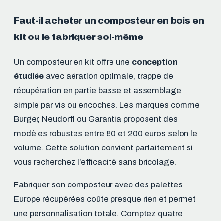
Faut-il acheter un composteur en bois en
kit ou le fabriquer soi-même
Un composteur en kit offre une
conception
étudiée
avec aération optimale, trappe de
récupération en partie basse et assemblage
simple par vis ou encoches. Les marques comme
Burger, Neudorff ou Garantia proposent des
modèles robustes entre 80 et 200 euros selon le
volume. Cette solution convient parfaitement si
vous recherchez l’efficacité sans bricolage.
Fabriquer son composteur avec des palettes
Europe récupérées coûte presque rien et permet
une personnalisation totale. Comptez quatre