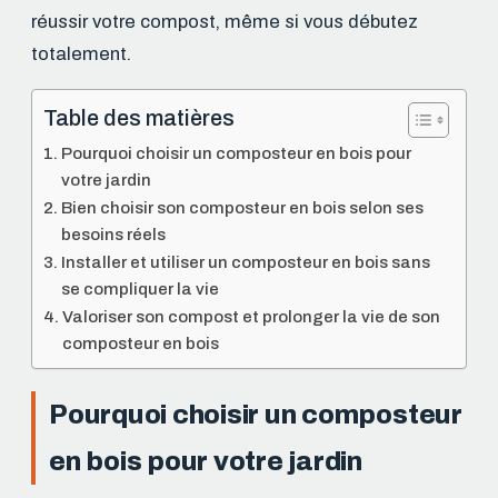
réussir votre compost, même si vous débutez
totalement.
Table des matières
Pourquoi choisir un composteur en bois pour
votre jardin
Bien choisir son composteur en bois selon ses
besoins réels
Installer et utiliser un composteur en bois sans
se compliquer la vie
Valoriser son compost et prolonger la vie de son
composteur en bois
Pourquoi choisir un composteur
en bois pour votre jardin