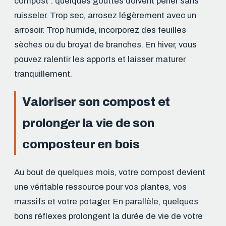
compost : quelques gouttes doivent perler sans
ruisseler. Trop sec, arrosez légèrement avec un
arrosoir. Trop humide, incorporez des feuilles
sèches ou du broyat de branches. En hiver, vous
pouvez ralentir les apports et laisser maturer
tranquillement.
Valoriser son compost et
prolonger la vie de son
composteur en bois
Au bout de quelques mois, votre compost devient
une véritable ressource pour vos plantes, vos
massifs et votre potager. En parallèle, quelques
bons réflexes prolongent la durée de vie de votre