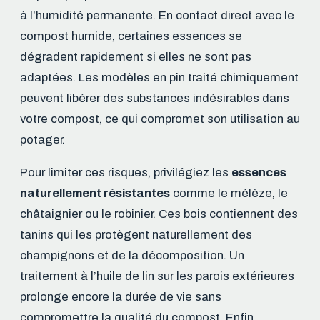
à l’humidité permanente. En contact direct avec le
compost humide, certaines essences se
dégradent rapidement si elles ne sont pas
adaptées. Les modèles en pin traité chimiquement
peuvent libérer des substances indésirables dans
votre compost, ce qui compromet son utilisation au
potager.
Pour limiter ces risques, privilégiez les
essences
naturellement résistantes
comme le mélèze, le
châtaignier ou le robinier. Ces bois contiennent des
tanins qui les protègent naturellement des
champignons et de la décomposition. Un
traitement à l’huile de lin sur les parois extérieures
prolonge encore la durée de vie sans
compromettre la qualité du compost. Enfin,