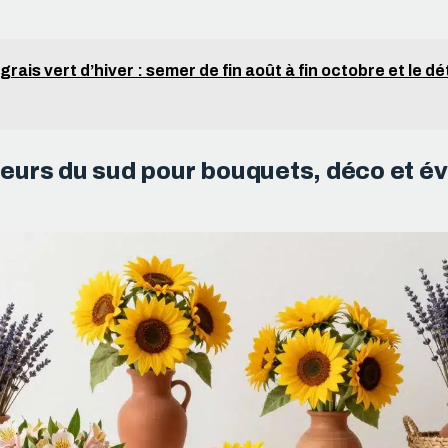
grais vert d’hiver : semer de fin août à fin octobre et le d
fleurs du sud pour bouquets, déco et 