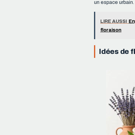
un espace urbain.
LIRE AUSSI
En
floraison
Idées de 