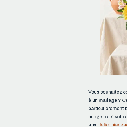
Vous souhaitez c
à un mariage ? Ce
particulièrement 
budget et à votre
aux
Heliconiacea