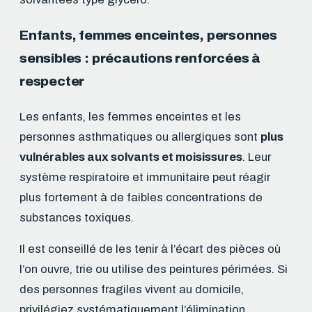
Enfants, femmes enceintes, personnes
sensibles : précautions renforcées à
respecter
Les enfants, les femmes enceintes et les
personnes asthmatiques ou allergiques sont
plus
vulnérables aux solvants et moisissures
. Leur
système respiratoire et immunitaire peut réagir
plus fortement à de faibles concentrations de
substances toxiques.
Il est conseillé de les tenir à l’écart des pièces où
l’on ouvre, trie ou utilise des peintures périmées. Si
des personnes fragiles vivent au domicile,
privilégiez systématiquement l’élimination