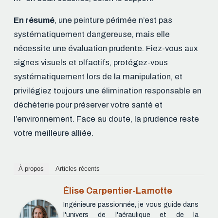
En résumé
, une peinture périmée n’est pas
systématiquement dangereuse, mais elle
nécessite une évaluation prudente. Fiez-vous aux
signes visuels et olfactifs, protégez-vous
systématiquement lors de la manipulation, et
privilégiez toujours une élimination responsable en
déchèterie pour préserver votre santé et
l’environnement. Face au doute, la prudence reste
votre meilleure alliée.
À propos
Articles récents
Élise Carpentier-Lamotte
Ingénieure passionnée, je vous guide dans
l'univers de l'aéraulique et de la