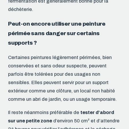
fermentation est généralement bonne pour la
déchèterie.
Peut-on encore utiliser une peinture
périmée sans danger sur certains
supports ?
Certaines peintures légèrement périmées, bien
conservées et sans odeur suspecte, peuvent
parfois être tolérées pour des usages non
sensibles. Elles peuvent servir pour un support
extérieur comme une clôture, un local non habité
comme un abri de jardin, ou un usage temporaire.
Il reste néanmoins préférable de
tester d’abord
sur une petite zone
d’environ 50 cm² et d’attendre