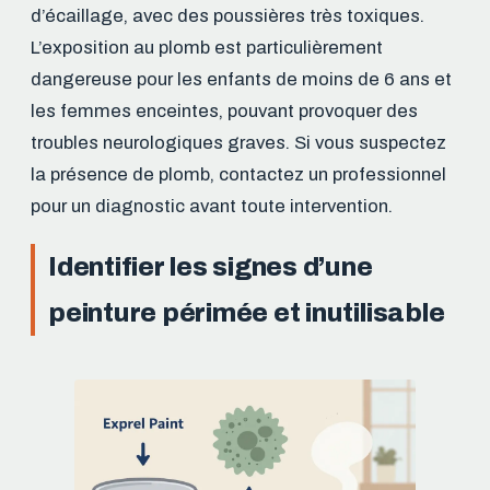
d’écaillage, avec des poussières très toxiques.
L’exposition au plomb est particulièrement
dangereuse pour les enfants de moins de 6 ans et
les femmes enceintes, pouvant provoquer des
troubles neurologiques graves. Si vous suspectez
la présence de plomb, contactez un professionnel
pour un diagnostic avant toute intervention.
Identifier les signes d’une
peinture périmée et inutilisable