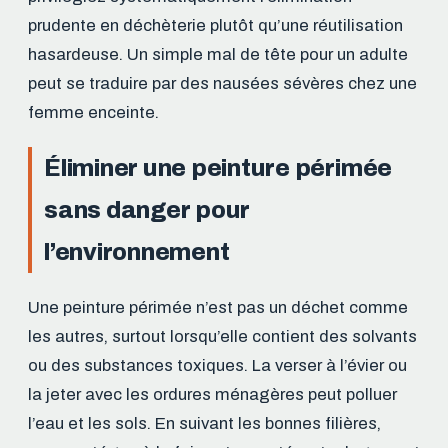
prudente en déchèterie plutôt qu’une réutilisation
hasardeuse. Un simple mal de tête pour un adulte
peut se traduire par des nausées sévères chez une
femme enceinte.
Éliminer une peinture périmée
sans danger pour
l’environnement
Une peinture périmée n’est pas un déchet comme
les autres, surtout lorsqu’elle contient des solvants
ou des substances toxiques. La verser à l’évier ou
la jeter avec les ordures ménagères peut polluer
l’eau et les sols. En suivant les bonnes filières,