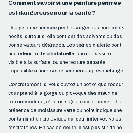
Comment savoir si une peinture périmée
est dangereuse pour la santé ?
Une peinture périmée peut dégager des composés
nocifs, surtout si elle contient des solvants ou des
conservateurs dégradés. Les signes d’alerte sont
une
odeur forte inhabituelle
, une moisissure
visible à la surface, ou une texture séparée
impossible à homogénéiser même après mélange.
Concrètement, si vous ouvrez un pot et que l’odeur
vous prend à la gorge ou provoque des maux de
tête immédiats, c’est un signal clair de danger. La
présence de moisissure verte ou noire indique une
contamination biologique qui peut irriter vos voies
respiratoires. En cas de doute, il est plus sûr de ne