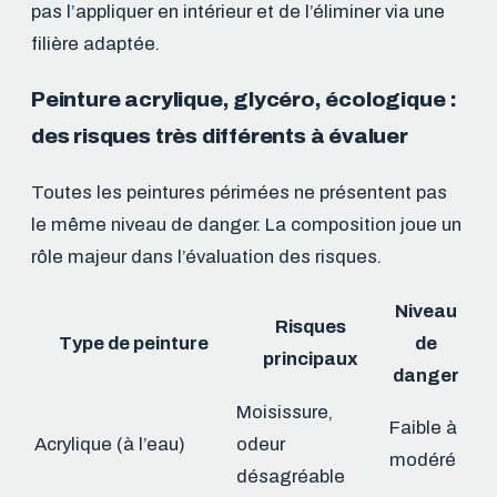
pas l’appliquer en intérieur et de l’éliminer via une
filière adaptée.
Peinture acrylique, glycéro, écologique :
des risques très différents à évaluer
Toutes les peintures périmées ne présentent pas
le même niveau de danger. La composition joue un
rôle majeur dans l’évaluation des risques.
Niveau
Risques
Type de peinture
de
principaux
danger
Moisissure,
Faible à
Acrylique (à l’eau)
odeur
modéré
désagréable