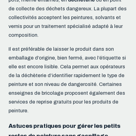
de collecte des déchets dangereux. La plupart des
collectivités acceptent les peintures, solvants et
vernis pour un traitement spécialisé adapté à leur
composition.
Il est préférable de laisser le produit dans son
emballage d’origine, bien fermé, avec l’étiquette si
elle est encore lisible. Cela permet aux opérateurs
de la déchèterie d’identifier rapidement le type de
peinture et son niveau de dangerosité. Certaines
enseignes de bricolage proposent également des
services de reprise gratuits pour les produits de
peinture.
Astuces pratiques pour gérer les petits
restes de peinture sans gaspillage