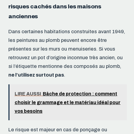
risques cachés dans les maisons
anciennes
Dans certaines habitations construites avant 1949,
les peintures au plomb peuvent encore être
présentes sur les murs ou menuiseries. Si vous
retrouvez un pot d’origine inconnue très ancien, ou
si l’étiquette mentionne des composés au plomb,
ne l’utilisez surtout pas
.
LIRE AUSSI
Bâche de protection : comment
choisir le grammage et le matériau idéal pour
vos besoins
Le risque est majeur en cas de ponçage ou