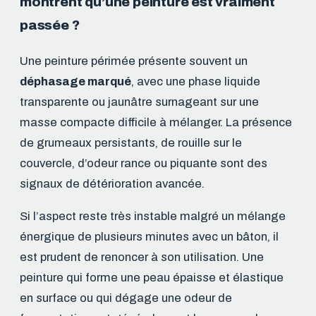
montrent qu’une peinture est vraiment
passée ?
Une peinture périmée présente souvent un
déphasage marqué
, avec une phase liquide
transparente ou jaunâtre surnageant sur une
masse compacte difficile à mélanger. La présence
de grumeaux persistants, de rouille sur le
couvercle, d’odeur rance ou piquante sont des
signaux de détérioration avancée.
Si l’aspect reste très instable malgré un mélange
énergique de plusieurs minutes avec un bâton, il
est prudent de renoncer à son utilisation. Une
peinture qui forme une peau épaisse et élastique
en surface ou qui dégage une odeur de