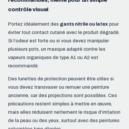
contrôle visuel
Portez idéalement des
gants nitrile ou latex
pour
éviter tout contact cutané avec le produit dégradé.
Si l’odeur est forte ou si vous devez manipuler
plusieurs pots, un masque adapté contre les
vapeurs organiques de type A1 ou A2 est
recommandé.
Des lunettes de protection peuvent être utiles si
vous devez transvaser ou remuer une peinture
ancienne, car des projections sont possibles. Ces
précautions restent simples à mettre en œuvre,
mais elles réduisent nettement le risque d’irritation
de la peau ou des yeux, surtout avec des peintures
solvantées type glycéro.