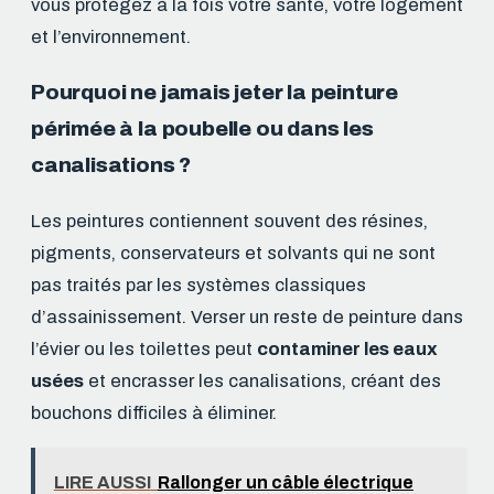
vous protégez à la fois votre santé, votre logement
et l’environnement.
Pourquoi ne jamais jeter la peinture
périmée à la poubelle ou dans les
canalisations ?
Les peintures contiennent souvent des résines,
pigments, conservateurs et solvants qui ne sont
pas traités par les systèmes classiques
d’assainissement. Verser un reste de peinture dans
l’évier ou les toilettes peut
contaminer les eaux
usées
et encrasser les canalisations, créant des
bouchons difficiles à éliminer.
LIRE AUSSI
Rallonger un câble électrique