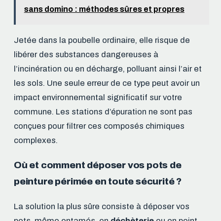
sans domino : méthodes sûres et propres
Jetée dans la poubelle ordinaire, elle risque de
libérer des substances dangereuses à
l’incinération ou en décharge, polluant ainsi l’air et
les sols. Une seule erreur de ce type peut avoir un
impact environnemental significatif sur votre
commune. Les stations d’épuration ne sont pas
conçues pour filtrer ces composés chimiques
complexes.
Où et comment déposer vos pots de
peinture périmée en toute sécurité ?
La solution la plus sûre consiste à déposer vos
pots, même entamés, en
déchèterie
ou en point