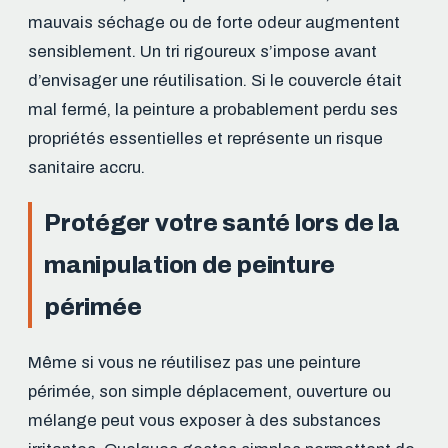
mauvais séchage ou de forte odeur augmentent
sensiblement. Un tri rigoureux s’impose avant
d’envisager une réutilisation. Si le couvercle était
mal fermé, la peinture a probablement perdu ses
propriétés essentielles et représente un risque
sanitaire accru.
Protéger votre santé lors de la
manipulation de peinture
périmée
Même si vous ne réutilisez pas une peinture
périmée, son simple déplacement, ouverture ou
mélange peut vous exposer à des substances