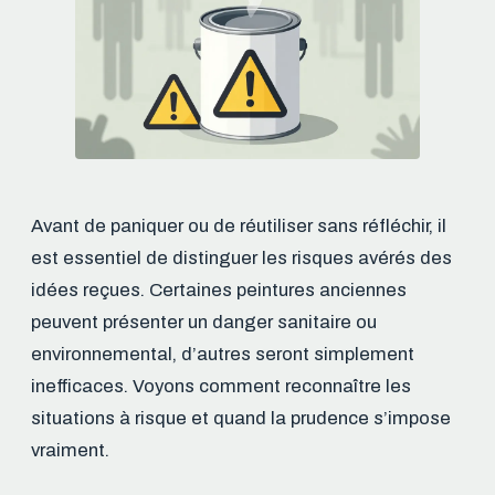
Avant de paniquer ou de réutiliser sans réfléchir, il
est essentiel de distinguer les risques avérés des
idées reçues. Certaines peintures anciennes
peuvent présenter un danger sanitaire ou
environnemental, d’autres seront simplement
inefficaces. Voyons comment reconnaître les
situations à risque et quand la prudence s’impose
vraiment.