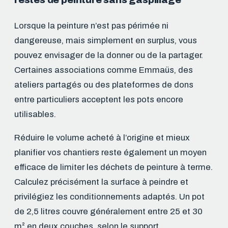
Lorsque la peinture n’est pas périmée ni
dangereuse, mais simplement en surplus, vous
pouvez envisager de la donner ou de la partager.
Certaines associations comme Emmaüs, des
ateliers partagés ou des plateformes de dons
entre particuliers acceptent les pots encore
utilisables.
Réduire le volume acheté à l’origine et mieux
planifier vos chantiers reste également un moyen
efficace de limiter les déchets de peinture à terme.
Calculez précisément la surface à peindre et
privilégiez les conditionnements adaptés. Un pot
de 2,5 litres couvre généralement entre 25 et 30
m² en deux couches, selon le support.