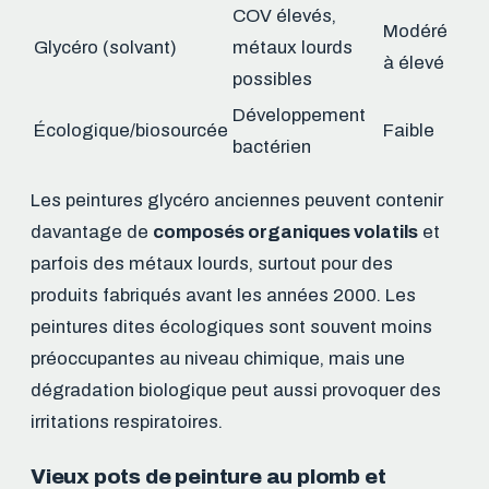
COV élevés,
Modéré
Glycéro (solvant)
métaux lourds
à élevé
possibles
Développement
Écologique/biosourcée
Faible
bactérien
Les peintures glycéro anciennes peuvent contenir
davantage de
composés organiques volatils
et
parfois des métaux lourds, surtout pour des
produits fabriqués avant les années 2000. Les
peintures dites écologiques sont souvent moins
préoccupantes au niveau chimique, mais une
dégradation biologique peut aussi provoquer des
irritations respiratoires.
Vieux pots de peinture au plomb et