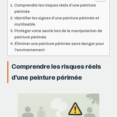
Comprendre les risques réels d’une peinture
périmée
Identifier les signes d’une peinture périmée et
inutilisable
Protéger votre santé lors de la manipulation de
peinture périmée
Éliminer une peinture périmée sans danger pour
l’environnement
Comprendre les risques réels
d’une peinture périmée