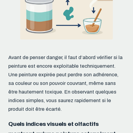
Avant de penser danger, il faut d’abord vérifier si la
peinture est encore exploitable techniquement.
Une peinture expirée peut perdre son adhérence,
sa couleur ou son pouvoir couvrant, même sans
être hautement toxique. En observant quelques
indices simples, vous saurez rapidement si le
produit doit être écarté.
Quels indices visuels et olfactifs