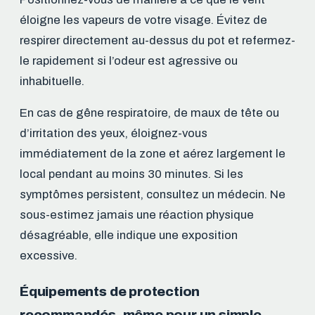
éloigne les vapeurs de votre visage. Évitez de
respirer directement au-dessus du pot et refermez-
le rapidement si l’odeur est agressive ou
inhabituelle.
En cas de gêne respiratoire, de maux de tête ou
d’irritation des yeux, éloignez-vous
immédiatement de la zone et aérez largement le
local pendant au moins 30 minutes. Si les
symptômes persistent, consultez un médecin. Ne
sous-estimez jamais une réaction physique
désagréable, elle indique une exposition
excessive.
Équipements de protection
recommandés, même pour un simple