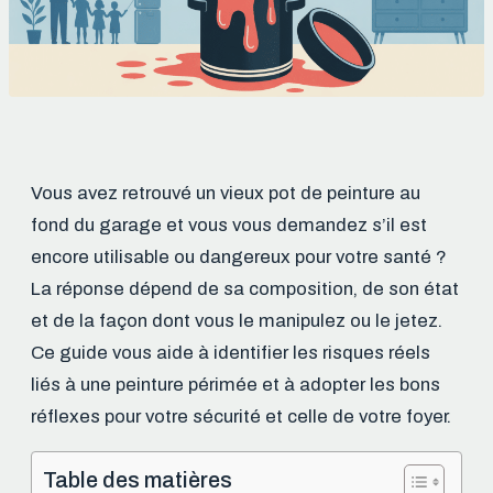
Vous avez retrouvé un vieux pot de peinture au
fond du garage et vous vous demandez s’il est
encore utilisable ou dangereux pour votre santé ?
La réponse dépend de sa composition, de son état
et de la façon dont vous le manipulez ou le jetez.
Ce guide vous aide à identifier les risques réels
liés à une peinture périmée et à adopter les bons
réflexes pour votre sécurité et celle de votre foyer.
Table des matières