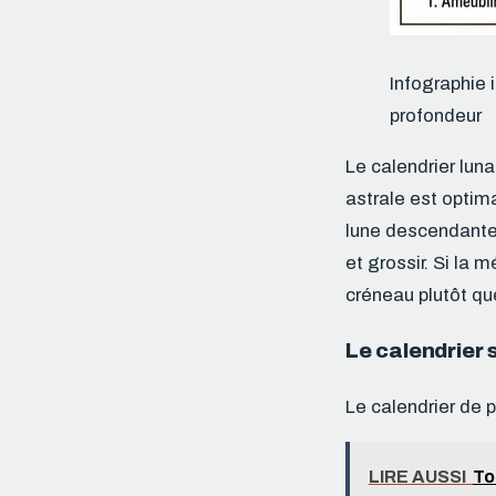
Infographie 
profondeur
Le calendrier luna
astrale est optim
lune descendante e
et grossir. Si la 
créneau plutôt que
Le calendrier 
Le calendrier de 
LIRE AUSSI
To