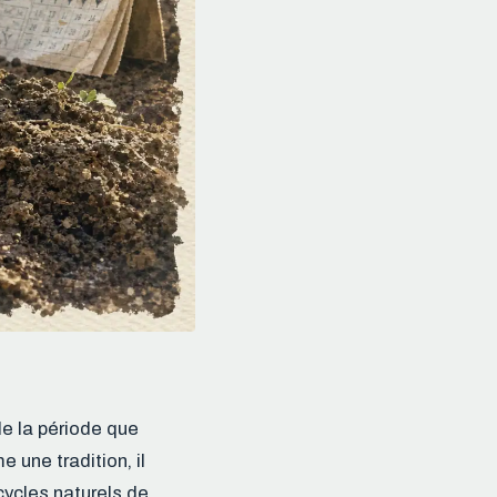
de la période que
 une tradition, il
 cycles naturels de