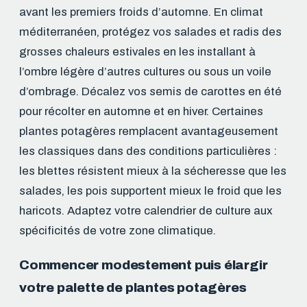
avant les premiers froids d’automne. En climat
méditerranéen, protégez vos salades et radis des
grosses chaleurs estivales en les installant à
l’ombre légère d’autres cultures ou sous un voile
d’ombrage. Décalez vos semis de carottes en été
pour récolter en automne et en hiver. Certaines
plantes potagères remplacent avantageusement
les classiques dans des conditions particulières :
les blettes résistent mieux à la sécheresse que les
salades, les pois supportent mieux le froid que les
haricots. Adaptez votre calendrier de culture aux
spécificités de votre zone climatique.
Commencer modestement puis élargir
votre palette de plantes potagères