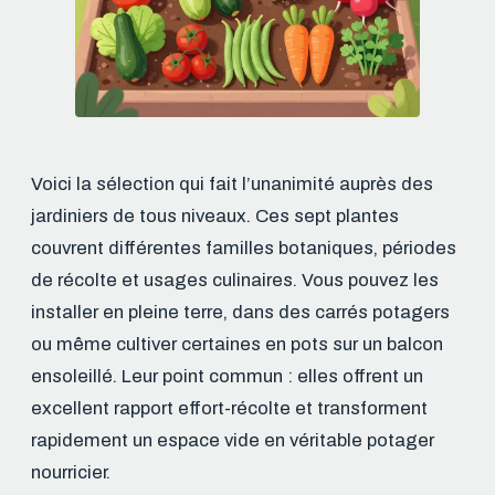
Voici la sélection qui fait l’unanimité auprès des
jardiniers de tous niveaux. Ces sept plantes
couvrent différentes familles botaniques, périodes
de récolte et usages culinaires. Vous pouvez les
installer en pleine terre, dans des carrés potagers
ou même cultiver certaines en pots sur un balcon
ensoleillé. Leur point commun : elles offrent un
excellent rapport effort-récolte et transforment
rapidement un espace vide en véritable potager
nourricier.