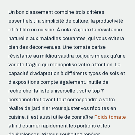
Un bon classement combine trois critères
essentiels : la simplicité de culture, la productivité
et l’utilité en cuisine. À cela s’ajoute la résistance
naturelle aux maladies courantes, qui vous évitera
bien des déconvenues. Une tomate cerise
résistante au mildiou vaudra toujours mieux qu’une
variété fragile qui monopolise votre attention. La
capacité d’adaptation à différents types de sols et
d’expositions compte également. Inutile de
rechercher la liste universelle : votre top 7
personnel doit avant tout correspondre à votre
réalité de jardinier. Pour ajuster vos récoltes en
cuisine, il est aussi utile de connaître
Poids tomate
afin d’estimer rapidement les portions et les
équivalences. Si vous souhaitez repérer