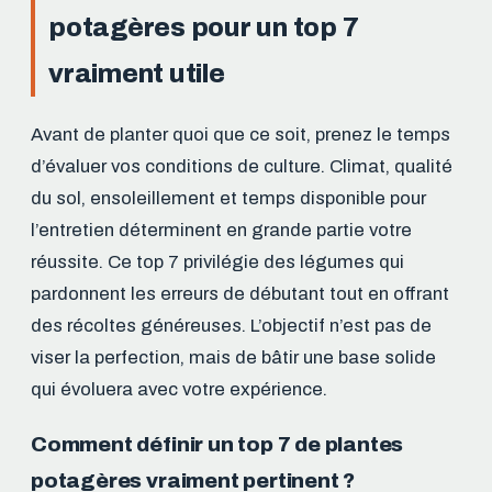
potagères pour un top 7
vraiment utile
Avant de planter quoi que ce soit, prenez le temps
d’évaluer vos conditions de culture. Climat, qualité
du sol, ensoleillement et temps disponible pour
l’entretien déterminent en grande partie votre
réussite. Ce top 7 privilégie des légumes qui
pardonnent les erreurs de débutant tout en offrant
des récoltes généreuses. L’objectif n’est pas de
viser la perfection, mais de bâtir une base solide
qui évoluera avec votre expérience.
Comment définir un top 7 de plantes
potagères vraiment pertinent ?