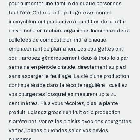
pour alimenter une famille de quatre personnes
tout l’été. Cette plante potagère se montre
incroyablement productive à condition de lui offrir
un sol riche en matière organique. Incorporez deux
pelletées de compost bien mûr à chaque
emplacement de plantation. Les courgettes ont
soif : arrosez généreusement deux à trois fois par
semaine en période chaude, directement au pied
sans asperger le feuillage. La clé d’une production
continue réside dans la récolte régulière : cueillez
vos courgettes lorsqu’elles mesurent 15 à 20
centimètres. Plus vous récoltez, plus la plante
produit. Laissez grossir un fruit et la production
s’arrête net. Variez les plaisirs avec des courgettes
vertes, jaunes ou rondes selon vos envies
culinaires.