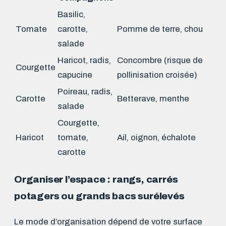
Basilic,
Tomate
carotte,
Pomme de terre, chou
salade
Haricot, radis,
Concombre (risque de
Courgette
capucine
pollinisation croisée)
Poireau, radis,
Carotte
Betterave, menthe
salade
Courgette,
Haricot
tomate,
Ail, oignon, échalote
carotte
Organiser l’espace : rangs, carrés
potagers ou grands bacs surélevés
Le mode d’organisation dépend de votre surface