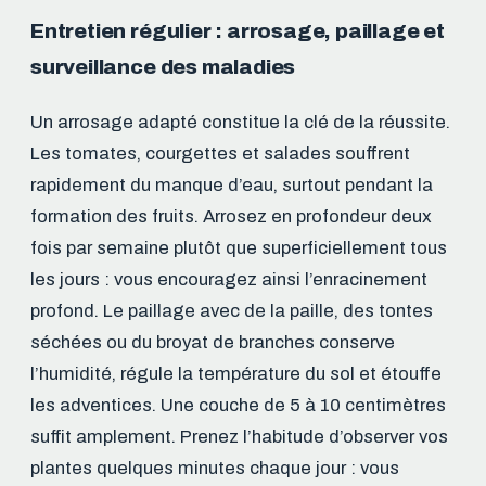
Entretien régulier : arrosage, paillage et
surveillance des maladies
Un arrosage adapté constitue la clé de la réussite.
Les tomates, courgettes et salades souffrent
rapidement du manque d’eau, surtout pendant la
formation des fruits. Arrosez en profondeur deux
fois par semaine plutôt que superficiellement tous
les jours : vous encouragez ainsi l’enracinement
profond. Le paillage avec de la paille, des tontes
séchées ou du broyat de branches conserve
l’humidité, régule la température du sol et étouffe
les adventices. Une couche de 5 à 10 centimètres
suffit amplement. Prenez l’habitude d’observer vos
plantes quelques minutes chaque jour : vous