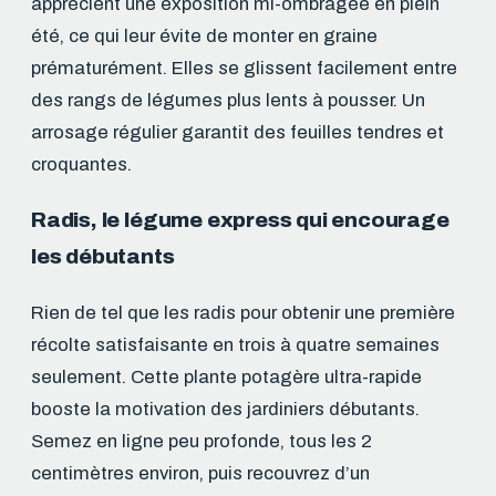
apprécient une exposition mi-ombragée en plein
été, ce qui leur évite de monter en graine
prématurément. Elles se glissent facilement entre
des rangs de légumes plus lents à pousser. Un
arrosage régulier garantit des feuilles tendres et
croquantes.
Radis, le légume express qui encourage
les débutants
Rien de tel que les radis pour obtenir une première
récolte satisfaisante en trois à quatre semaines
seulement. Cette plante potagère ultra-rapide
booste la motivation des jardiniers débutants.
Semez en ligne peu profonde, tous les 2
centimètres environ, puis recouvrez d’un