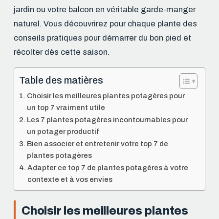
jardin ou votre balcon en véritable garde-manger
naturel. Vous découvrirez pour chaque plante des
conseils pratiques pour démarrer du bon pied et
récolter dès cette saison.
Table des matières
Choisir les meilleures plantes potagères pour
un top 7 vraiment utile
Les 7 plantes potagères incontournables pour
un potager productif
Bien associer et entretenir votre top 7 de
plantes potagères
Adapter ce top 7 de plantes potagères à votre
contexte et à vos envies
Choisir les meilleures plantes