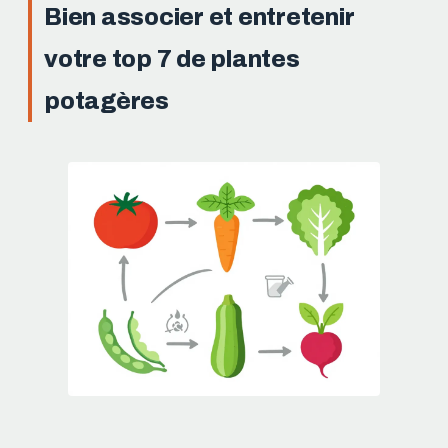
Bien associer et entretenir
votre top 7 de plantes
potagères