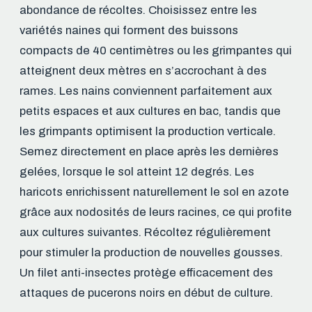
abondance de récoltes. Choisissez entre les
variétés naines qui forment des buissons
compacts de 40 centimètres ou les grimpantes qui
atteignent deux mètres en s’accrochant à des
rames. Les nains conviennent parfaitement aux
petits espaces et aux cultures en bac, tandis que
les grimpants optimisent la production verticale.
Semez directement en place après les dernières
gelées, lorsque le sol atteint 12 degrés. Les
haricots enrichissent naturellement le sol en azote
grâce aux nodosités de leurs racines, ce qui profite
aux cultures suivantes. Récoltez régulièrement
pour stimuler la production de nouvelles gousses.
Un filet anti-insectes protège efficacement des
attaques de pucerons noirs en début de culture.