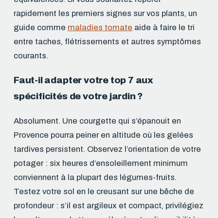
rapidement les premiers signes sur vos plants, un
guide comme
maladies tomate
aide à faire le tri
entre taches, flétrissements et autres symptômes
courants.
Faut-il adapter votre top 7 aux
spécificités de votre jardin ?
Absolument. Une courgette qui s’épanouit en
Provence pourra peiner en altitude où les gelées
tardives persistent. Observez l’orientation de votre
potager : six heures d’ensoleillement minimum
conviennent à la plupart des légumes-fruits.
Testez votre sol en le creusant sur une bêche de
profondeur : s’il est argileux et compact, privilégiez