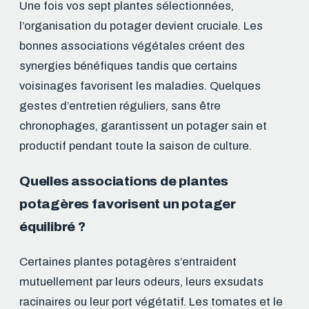
Une fois vos sept plantes sélectionnées,
l’organisation du potager devient cruciale. Les
bonnes associations végétales créent des
synergies bénéfiques tandis que certains
voisinages favorisent les maladies. Quelques
gestes d’entretien réguliers, sans être
chronophages, garantissent un potager sain et
productif pendant toute la saison de culture.
Quelles associations de plantes
potagères favorisent un potager
équilibré ?
Certaines plantes potagères s’entraident
mutuellement par leurs odeurs, leurs exsudats
racinaires ou leur port végétatif. Les tomates et le