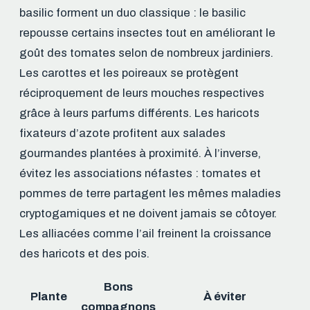
basilic forment un duo classique : le basilic
repousse certains insectes tout en améliorant le
goût des tomates selon de nombreux jardiniers.
Les carottes et les poireaux se protègent
réciproquement de leurs mouches respectives
grâce à leurs parfums différents. Les haricots
fixateurs d’azote profitent aux salades
gourmandes plantées à proximité. À l’inverse,
évitez les associations néfastes : tomates et
pommes de terre partagent les mêmes maladies
cryptogamiques et ne doivent jamais se côtoyer.
Les alliacées comme l’ail freinent la croissance
des haricots et des pois.
Bons
Plante
À éviter
compagnons