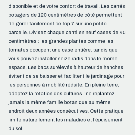
disponible et de votre confort de travail. Les carrés
potagers de 120 centimètres de côté permettent
de gérer facilement ce top 7 sur une petite
parcelle. Divisez chaque carré en neuf cases de 40
centimètres : les grandes plantes comme les
tomates occupent une case entière, tandis que
vous pouvez installer seize radis dans le même
espace. Les bacs surélevés à hauteur de hanches
évitent de se baisser et facilitent le jardinage pour
les personnes à mobilité réduite. En pleine terre,
adoptez la rotation des cultures : ne replantez
jamais la même famille botanique au même
endroit deux années consécutives. Cette pratique
limite naturellement les maladies et l’épuisement
du sol.