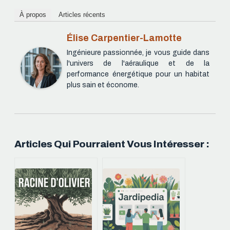
À propos
Articles récents
Élise Carpentier-Lamotte
Ingénieure passionnée, je vous guide dans
l'univers de l'aéraulique et de la
performance énergétique pour un habitat
plus sain et économe.
Articles Qui Pourraient Vous Intéresser :