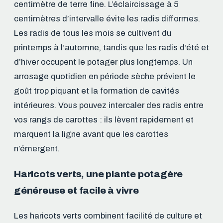
centimètre de terre fine. L’éclaircissage à 5
centimètres d’intervalle évite les radis difformes.
Les radis de tous les mois se cultivent du
printemps à l’automne, tandis que les radis d’été et
d’hiver occupent le potager plus longtemps. Un
arrosage quotidien en période sèche prévient le
goût trop piquant et la formation de cavités
intérieures. Vous pouvez intercaler des radis entre
vos rangs de carottes : ils lèvent rapidement et
marquent la ligne avant que les carottes
n’émergent.
Haricots verts, une plante potagère
généreuse et facile à vivre
Les haricots verts combinent facilité de culture et