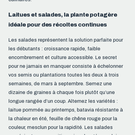
Laitues et salades, la plante potagère
idéale pour des récoltes continues
Les salades représentent la solution parfaite pour
les débutants : croissance rapide, faible
encombrement et culture accessible. Le secret
pour ne jamais en manquer consiste à échelonner
vos semis ou plantations toutes les deux à trois
semaines, de mars à septembre. Semez une
dizaine de graines à chaque fois plutôt qu’une
longue rangée d’un coup. Alternez les variétés :
laitue pommée au printemps, batavia résistante à
la chaleur en été, feuille de chêne rouge pour la
couleur, mesclun pour la rapidité. Les salades