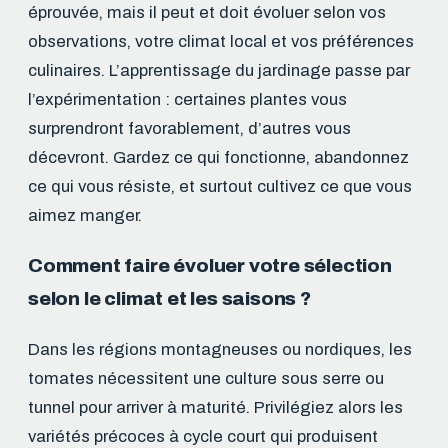
éprouvée, mais il peut et doit évoluer selon vos
observations, votre climat local et vos préférences
culinaires. L’apprentissage du jardinage passe par
l’expérimentation : certaines plantes vous
surprendront favorablement, d’autres vous
décevront. Gardez ce qui fonctionne, abandonnez
ce qui vous résiste, et surtout cultivez ce que vous
aimez manger.
Comment faire évoluer votre sélection
selon le climat et les saisons ?
Dans les régions montagneuses ou nordiques, les
tomates nécessitent une culture sous serre ou
tunnel pour arriver à maturité. Privilégiez alors les
variétés précoces à cycle court qui produisent