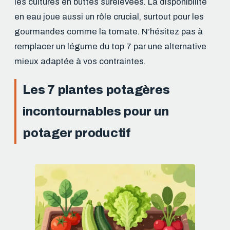
les cultures en buttes surélevées. La disponibilité
en eau joue aussi un rôle crucial, surtout pour les
gourmandes comme la tomate. N’hésitez pas à
remplacer un légume du top 7 par une alternative
mieux adaptée à vos contraintes.
Les 7 plantes potagères
incontournables pour un
potager productif