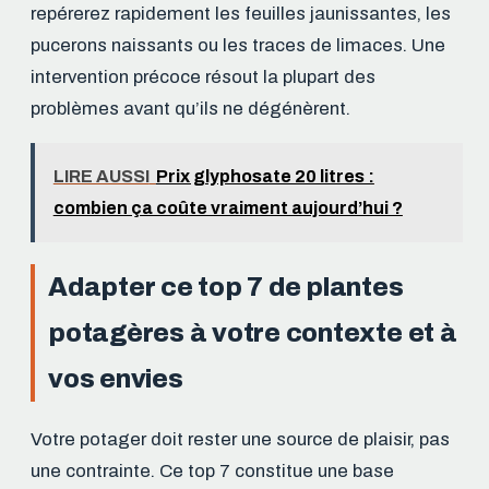
repérerez rapidement les feuilles jaunissantes, les
pucerons naissants ou les traces de limaces. Une
intervention précoce résout la plupart des
problèmes avant qu’ils ne dégénèrent.
LIRE AUSSI
Prix glyphosate 20 litres :
combien ça coûte vraiment aujourd’hui ?
Adapter ce top 7 de plantes
potagères à votre contexte et à
vos envies
Votre potager doit rester une source de plaisir, pas
une contrainte. Ce top 7 constitue une base