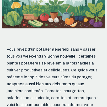
Vous rêvez d’un potager généreux sans y passer
tous vos week-ends ? Bonne nouvelle : certaines
plantes potagères se révèlent à la fois faciles à
cultiver, productives et délicieuses. Ce guide vous
présente le top 7 des valeurs sûres du potager,
adaptées aussi bien aux débutants qu’aux
jardiniers confirmés. Tomates, courgettes,
salades, radis, haricots, carottes et aromatiques :
voici les incontournables pour transformer votre