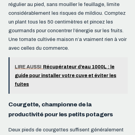
régulier au pied, sans mouiller le feuillage, limite
considérablement les risques de mildiou. Comptez
un plant tous les 50 centimètres et pincez les
gourmands pour concentrer l’énergie sur les fruits.
Une tomate cultivée maison n’a vraiment rien à voir
avec celles du commerce.
LIRE AUSSI
Récupérateur d’eau 1000L : le
guide pour installer votre cuve et éviter les
fuites
Courgette, championne de la
productivité pour les petits potagers
Deux pieds de courgettes suffisent généralement