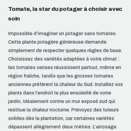
Tomate, la star du potager à choisir avec
soin
Impossible d’imaginer un potager sans tomates.
Cette plante potagère généreuse demande
simplement de respecter quelques règles de base.
Choisissez des variétés adaptées à votre climat :
les tomates cerises réussissent partout, même en
région fraîche, tandis que les grosses tomates
anciennes préfèrent la chaleur du Sud. Installez vos
plants dans l’endroit le plus ensoleillé de votre
jardin, idéalement contre un mur exposé sud qui
restitue la chaleur nocturne. Prévoyez des tuteurs
solides dès la plantation, car certaines variétés
dépassent allègrement deux mètres. L’arrosage