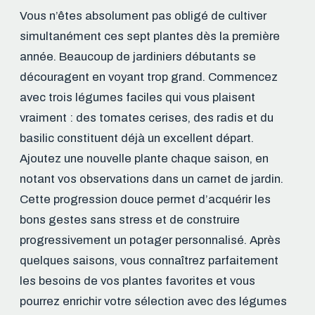
Vous n’êtes absolument pas obligé de cultiver
simultanément ces sept plantes dès la première
année. Beaucoup de jardiniers débutants se
découragent en voyant trop grand. Commencez
avec trois légumes faciles qui vous plaisent
vraiment : des tomates cerises, des radis et du
basilic constituent déjà un excellent départ.
Ajoutez une nouvelle plante chaque saison, en
notant vos observations dans un carnet de jardin.
Cette progression douce permet d’acquérir les
bons gestes sans stress et de construire
progressivement un potager personnalisé. Après
quelques saisons, vous connaîtrez parfaitement
les besoins de vos plantes favorites et vous
pourrez enrichir votre sélection avec des légumes