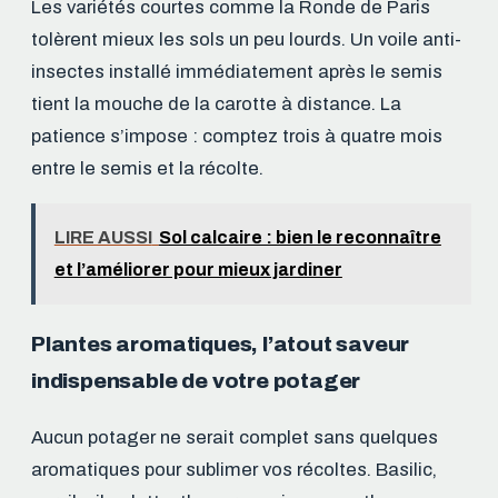
Les variétés courtes comme la Ronde de Paris
tolèrent mieux les sols un peu lourds. Un voile anti-
insectes installé immédiatement après le semis
tient la mouche de la carotte à distance. La
patience s’impose : comptez trois à quatre mois
entre le semis et la récolte.
LIRE AUSSI
Sol calcaire : bien le reconnaître
et l’améliorer pour mieux jardiner
Plantes aromatiques, l’atout saveur
indispensable de votre potager
Aucun potager ne serait complet sans quelques
aromatiques pour sublimer vos récoltes. Basilic,