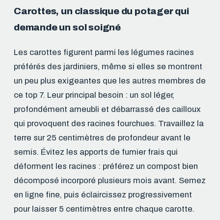
Carottes, un classique du potager qui
demande un sol soigné
Les carottes figurent parmi les légumes racines
préférés des jardiniers, même si elles se montrent
un peu plus exigeantes que les autres membres de
ce top 7. Leur principal besoin : un sol léger,
profondément ameubli et débarrassé des cailloux
qui provoquent des racines fourchues. Travaillez la
terre sur 25 centimètres de profondeur avant le
semis. Évitez les apports de fumier frais qui
déforment les racines : préférez un compost bien
décomposé incorporé plusieurs mois avant. Semez
en ligne fine, puis éclaircissez progressivement
pour laisser 5 centimètres entre chaque carotte.