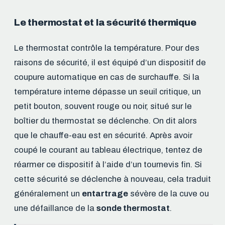
Le thermostat et la sécurité thermique
Le thermostat contrôle la température. Pour des
raisons de sécurité, il est équipé d’un dispositif de
coupure automatique en cas de surchauffe. Si la
température interne dépasse un seuil critique, un
petit bouton, souvent rouge ou noir, situé sur le
boîtier du thermostat se déclenche. On dit alors
que le chauffe-eau est en sécurité. Après avoir
coupé le courant au tableau électrique, tentez de
réarmer ce dispositif à l’aide d’un tournevis fin. Si
cette sécurité se déclenche à nouveau, cela traduit
généralement un
entartrage
sévère de la cuve ou
une défaillance de la
sonde thermostat
.