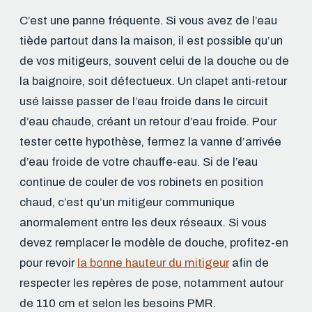
C’est une panne fréquente. Si vous avez de l’eau
tiède partout dans la maison, il est possible qu’un
de vos mitigeurs, souvent celui de la douche ou de
la baignoire, soit défectueux. Un clapet anti-retour
usé laisse passer de l’eau froide dans le circuit
d’eau chaude, créant un retour d’eau froide. Pour
tester cette hypothèse, fermez la vanne d’arrivée
d’eau froide de votre chauffe-eau. Si de l’eau
continue de couler de vos robinets en position
chaud, c’est qu’un mitigeur communique
anormalement entre les deux réseaux. Si vous
devez remplacer le modèle de douche, profitez-en
pour revoir
la bonne hauteur du mitigeur
afin de
respecter les repères de pose, notamment autour
de 110 cm et selon les besoins PMR.