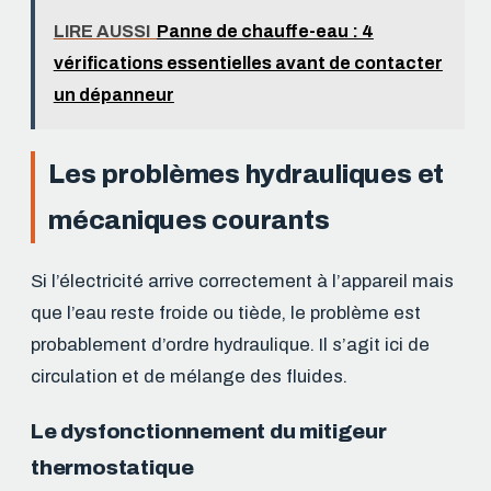
LIRE AUSSI
Panne de chauffe-eau : 4
vérifications essentielles avant de contacter
un dépanneur
Les problèmes hydrauliques et
mécaniques courants
Si l’électricité arrive correctement à l’appareil mais
que l’eau reste froide ou tiède, le problème est
probablement d’ordre hydraulique. Il s’agit ici de
circulation et de mélange des fluides.
Le dysfonctionnement du mitigeur
thermostatique