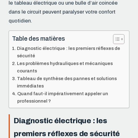
le tableau électrique ou une bulle d’air coincée
dans le circuit peuvent paralyser votre confort
quotidien.
Table des matières
Diagnostic électrique : les premiers réflexes de
sécurité
Les problèmes hydrauliques et mécaniques
courants
Tableau de synthèse des pannes et solutions
immédiates
Quand faut-il impérativement appeler un
professionnel ?
Diagnostic électrique : les
premiers réflexes de sécurité