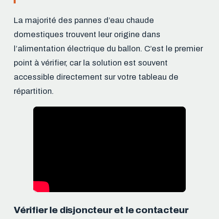
La majorité des pannes d’eau chaude
domestiques trouvent leur origine dans
l’alimentation électrique du ballon. C’est le premier
point à vérifier, car la solution est souvent
accessible directement sur votre tableau de
répartition.
Vérifier le disjoncteur et le contacteur