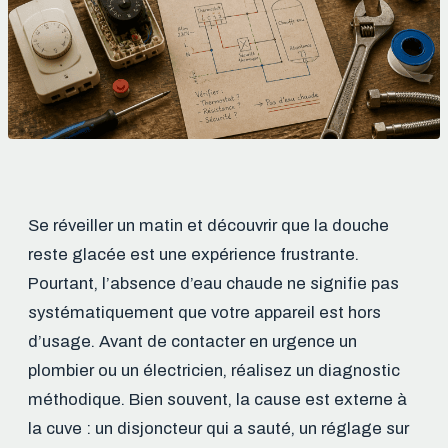
Se réveiller un matin et découvrir que la douche
reste glacée est une expérience frustrante.
Pourtant, l’absence d’eau chaude ne signifie pas
systématiquement que votre appareil est hors
d’usage. Avant de contacter en urgence un
plombier ou un électricien, réalisez un diagnostic
méthodique. Bien souvent, la cause est externe à
la cuve : un disjoncteur qui a sauté, un réglage sur