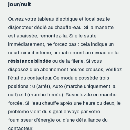
jour/nuit
Ouvrez votre tableau électrique et localisez le
disjoncteur dédié au chauffe-eau. Si la manette
est abaissée, remontez-la. Si elle saute
immédiatement, ne forcez pas : cela indique un
court-circuit interne, probablement au niveau de la
résistance blindée
ou de la filerie. Si vous
disposez d’un abonnement heures creuses, vérifiez
l’état du contacteur. Ce module possède trois
positions : 0 (arrêt), Auto (marche uniquement la
nuit) et I (marche forcée). Basculez-le en marche
forcée. Si l’eau chauffe après une heure ou deux, le
problème vient du signal envoyé par votre
fournisseur d’énergie ou d’une défaillance du
contacteur.