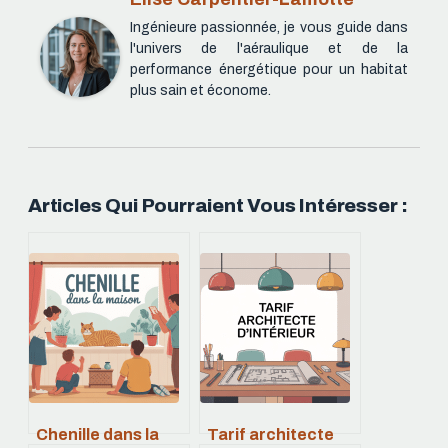
Ingénieure passionnée, je vous guide dans
l'univers de l'aéraulique et de la
performance énergétique pour un habitat
plus sain et économe.
Articles Qui Pourraient Vous Intéresser :
Chenille dans la
Tarif architecte