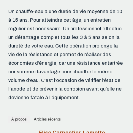
Un chauffe-eau a une durée de vie moyenne de 10
à 15 ans. Pour atteindre cet âge, un entretien
régulier est nécessaire. Un professionnel effectue
un détartrage complet tous les 3 à 5 ans selon la
dureté de votre eau. Cette opération prolonge la
vie de la résistance et permet de réaliser des
économies d’énergie, car une résistance entartrée
consomme davantage pour chauffer le même
volume d’eau. C’est l’occasion de vérifier l’état de
l’anode et de prévenir la corrosion avant qu’elle ne
devienne fatale à l’équipement.
À propos
Articles récents
Élise Carpentier-Lamotte