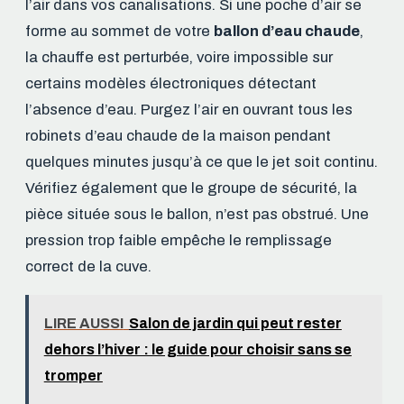
l’air dans vos canalisations. Si une poche d’air se
forme au sommet de votre
ballon d’eau chaude
,
la chauffe est perturbée, voire impossible sur
certains modèles électroniques détectant
l’absence d’eau. Purgez l’air en ouvrant tous les
robinets d’eau chaude de la maison pendant
quelques minutes jusqu’à ce que le jet soit continu.
Vérifiez également que le groupe de sécurité, la
pièce située sous le ballon, n’est pas obstrué. Une
pression trop faible empêche le remplissage
correct de la cuve.
LIRE AUSSI
Salon de jardin qui peut rester
dehors l’hiver : le guide pour choisir sans se
tromper