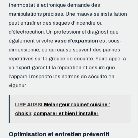
thermostat électronique demande des
manipulations précises. Une mauvaise installation
peut entraîner des risques d’incendie ou
d’électrocution. Un professionnel diagnostique
également si votre
vase d’expansion
est sous-
dimensionné, ce qui cause souvent des pannes
répétitives sur le groupe de sécurité. Faire appel à
un expert garantit la réparation et assure que
l’appareil respecte les normes de sécurité en
vigueur.
LIRE AUSSI
Mélangeur robinet cuisine :
choisir, comparer et bien l’installer
Optimisation et entretien préventif