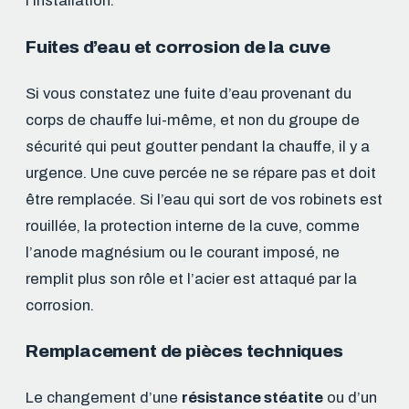
l’installation.
Fuites d’eau et corrosion de la cuve
Si vous constatez une fuite d’eau provenant du
corps de chauffe lui-même, et non du groupe de
sécurité qui peut goutter pendant la chauffe, il y a
urgence. Une cuve percée ne se répare pas et doit
être remplacée. Si l’eau qui sort de vos robinets est
rouillée, la protection interne de la cuve, comme
l’anode magnésium ou le courant imposé, ne
remplit plus son rôle et l’acier est attaqué par la
corrosion.
Remplacement de pièces techniques
Le changement d’une
résistance stéatite
ou d’un