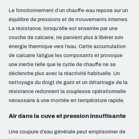
Le fonctionnement d’un chauffe-eau repose sur un
équilibre de pressions et de mouvements internes.
La résistance, lorsqu’elle est enserrée par une
couche de calcaire, ne parvient plus à libérer son
énergie thermique vers l’eau. Cette accumulation
de calcaire fatigue les composants et provoque
une inertie telle que le cycle de chauffe ne se
déclenche plus avec la réactivité habituelle. Un
nettoyage du doigt de gant et un détartrage de la
résistance redonnent la souplesse opérationnelle
nécessaire à une montée en température rapide.
Air dans la cuve et pression insuffisante
Une coupure d’eau générale peut emprisonner de