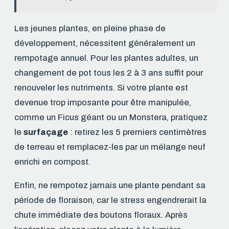
Les jeunes plantes, en pleine phase de
développement, nécessitent généralement un
rempotage annuel. Pour les plantes adultes, un
changement de pot tous les 2 à 3 ans suffit pour
renouveler les nutriments. Si votre plante est
devenue trop imposante pour être manipulée,
comme un Ficus géant ou un Monstera, pratiquez
le
surfaçage
: retirez les 5 premiers centimètres
de terreau et remplacez-les par un mélange neuf
enrichi en compost.
Enfin, ne rempotez jamais une plante pendant sa
période de floraison, car le stress engendrerait la
chute immédiate des boutons floraux. Après