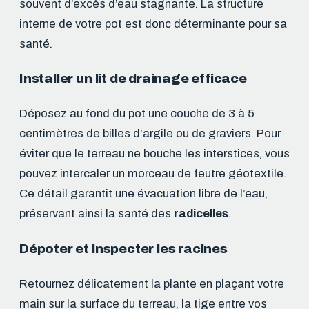
souvent d’excès d’eau stagnante. La structure
interne de votre pot est donc déterminante pour sa
santé.
Installer un lit de drainage efficace
Déposez au fond du pot une couche de 3 à 5
centimètres de billes d’argile ou de graviers. Pour
éviter que le terreau ne bouche les interstices, vous
pouvez intercaler un morceau de feutre géotextile.
Ce détail garantit une évacuation libre de l’eau,
préservant ainsi la santé des
radicelles
.
Dépoter et inspecter les racines
Retournez délicatement la plante en plaçant votre
main sur la surface du terreau, la tige entre vos