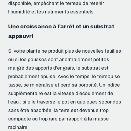
disponible, empêchant le terreau de retenir
l’humidité et les nutriments essentiels.
Une croissance à l’arrêt et un substrat
appauvri
Si votre plante ne produit plus de nouvelles feuilles
ou si les pousses sont anormalement petites
malgré des apports d’engrais, le substrat est
probablement épuisé. Avec le temps, le terreau se
tasse, se minéralise et perd sa porosité. Un indice
supplémentaire est la vitesse d’écoulement de
l’eau : si elle traverse le pot en quelques secondes
sans être absorbée, la terre est devenue trop
compacte ou trop rare par rapport à la masse
racinaire.