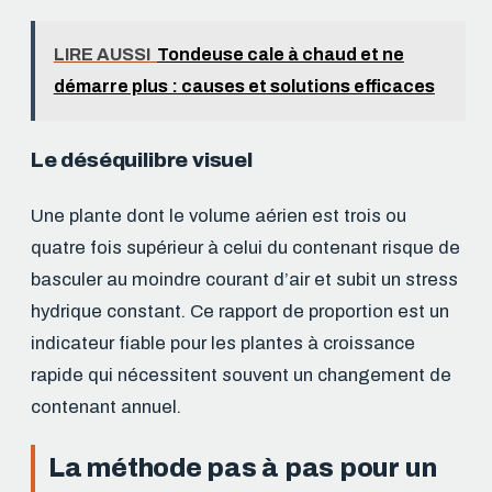
LIRE AUSSI
Tondeuse cale à chaud et ne
démarre plus : causes et solutions efficaces
Le déséquilibre visuel
Une plante dont le volume aérien est trois ou
quatre fois supérieur à celui du contenant risque de
basculer au moindre courant d’air et subit un stress
hydrique constant. Ce rapport de proportion est un
indicateur fiable pour les plantes à croissance
rapide qui nécessitent souvent un changement de
contenant annuel.
La méthode pas à pas pour un