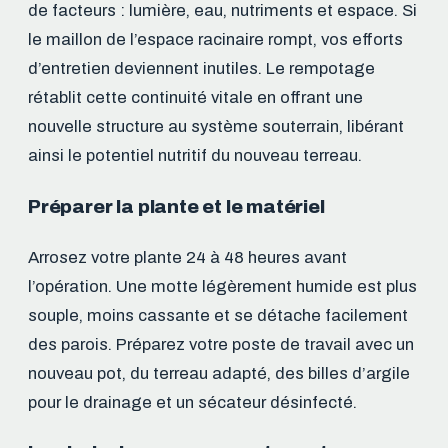
de facteurs : lumière, eau, nutriments et espace. Si
le maillon de l’espace racinaire rompt, vos efforts
d’entretien deviennent inutiles. Le rempotage
rétablit cette continuité vitale en offrant une
nouvelle structure au système souterrain, libérant
ainsi le potentiel nutritif du nouveau terreau.
Préparer la plante et le matériel
Arrosez votre plante 24 à 48 heures avant
l’opération. Une motte légèrement humide est plus
souple, moins cassante et se détache facilement
des parois. Préparez votre poste de travail avec un
nouveau pot, du terreau adapté, des billes d’argile
pour le drainage et un sécateur désinfecté.