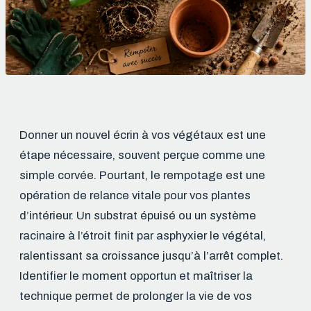
Donner un nouvel écrin à vos végétaux est une
étape nécessaire, souvent perçue comme une
simple corvée. Pourtant, le rempotage est une
opération de relance vitale pour vos plantes
d’intérieur. Un substrat épuisé ou un système
racinaire à l’étroit finit par asphyxier le végétal,
ralentissant sa croissance jusqu’à l’arrêt complet.
Identifier le moment opportun et maîtriser la
technique permet de prolonger la vie de vos