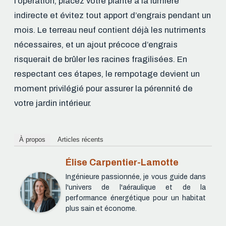
l’opération, placez votre plante à la lumière
indirecte et évitez tout apport d’engrais pendant un
mois. Le terreau neuf contient déjà les nutriments
nécessaires, et un ajout précoce d’engrais
risquerait de brûler les racines fragilisées. En
respectant ces étapes, le rempotage devient un
moment privilégié pour assurer la pérennité de
votre jardin intérieur.
À propos
Articles récents
Élise Carpentier-Lamotte
Ingénieure passionnée, je vous guide dans
l'univers de l'aéraulique et de la
performance énergétique pour un habitat
plus sain et économe.