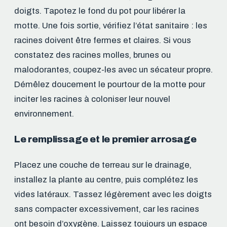
doigts. Tapotez le fond du pot pour libérer la
motte. Une fois sortie, vérifiez l’état sanitaire : les
racines doivent être fermes et claires. Si vous
constatez des racines molles, brunes ou
malodorantes, coupez-les avec un sécateur propre.
Démêlez doucement le pourtour de la motte pour
inciter les racines à coloniser leur nouvel
environnement.
Le remplissage et le premier arrosage
Placez une couche de terreau sur le drainage,
installez la plante au centre, puis complétez les
vides latéraux. Tassez légèrement avec les doigts
sans compacter excessivement, car les racines
ont besoin d’oxygène. Laissez toujours un espace