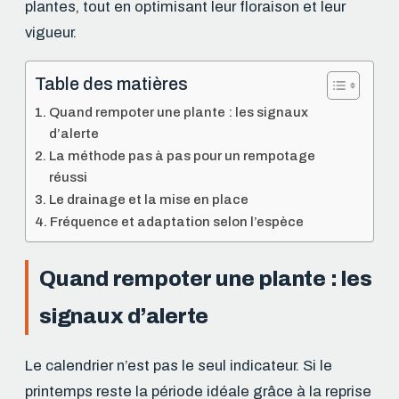
plantes, tout en optimisant leur floraison et leur
vigueur.
Table des matières
Quand rempoter une plante : les signaux
d’alerte
La méthode pas à pas pour un rempotage
réussi
Le drainage et la mise en place
Fréquence et adaptation selon l’espèce
Quand rempoter une plante : les
signaux d’alerte
Le calendrier n’est pas le seul indicateur. Si le
printemps reste la période idéale grâce à la reprise