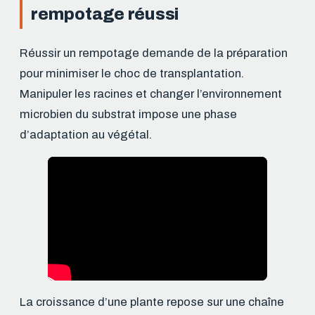
rempotage réussi
Réussir un rempotage demande de la préparation
pour minimiser le choc de transplantation.
Manipuler les racines et changer l’environnement
microbien du substrat impose une phase
d’adaptation au végétal.
La croissance d’une plante repose sur une chaîne