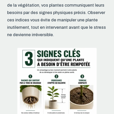
de la végétation, vos plantes communiquent leurs
besoins par des signes physiques précis. Observer
ces indices vous évite de manipuler une plante
inutilement, tout en intervenant avant que le stress
ne devienne irréversible.