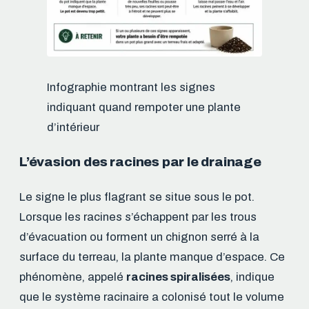
Infographie montrant les signes
indiquant quand rempoter une plante
d’intérieur
L’évasion des racines par le drainage
Le signe le plus flagrant se situe sous le pot.
Lorsque les racines s’échappent par les trous
d’évacuation ou forment un chignon serré à la
surface du terreau, la plante manque d’espace. Ce
phénomène, appelé
racines spiralisées
, indique
que le système racinaire a colonisé tout le volume