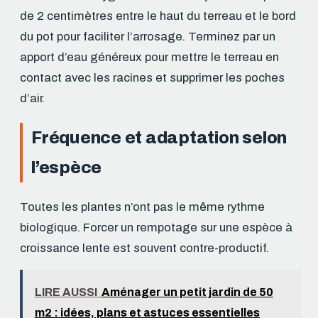
de 2 centimètres entre le haut du terreau et le bord
du pot pour faciliter l’arrosage. Terminez par un
apport d’eau généreux pour mettre le terreau en
contact avec les racines et supprimer les poches
d’air.
Fréquence et adaptation selon
l’espèce
Toutes les plantes n’ont pas le même rythme
biologique. Forcer un rempotage sur une espèce à
croissance lente est souvent contre-productif.
LIRE AUSSI
Aménager un petit jardin de 50
m2 : idées, plans et astuces essentielles