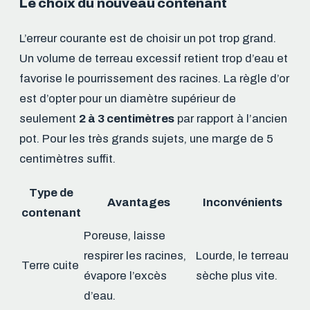
Le choix du nouveau contenant
L’erreur courante est de choisir un pot trop grand.
Un volume de terreau excessif retient trop d’eau et
favorise le pourrissement des racines. La règle d’or
est d’opter pour un diamètre supérieur de
seulement
2 à 3 centimètres
par rapport à l’ancien
pot. Pour les très grands sujets, une marge de 5
centimètres suffit.
Type de
Avantages
Inconvénients
contenant
Poreuse, laisse
respirer les racines,
Lourde, le terreau
Terre cuite
évapore l’excès
sèche plus vite.
d’eau.