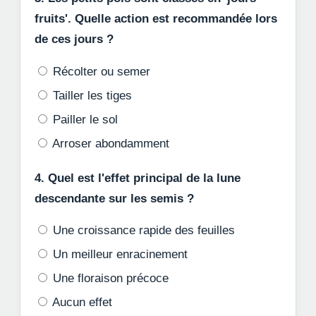
fruits'. Quelle action est recommandée lors
de ces jours ?
Récolter ou semer
Tailler les tiges
Pailler le sol
Arroser abondamment
4. Quel est l'effet principal de la lune
descendante sur les semis ?
Une croissance rapide des feuilles
Un meilleur enracinement
Une floraison précoce
Aucun effet