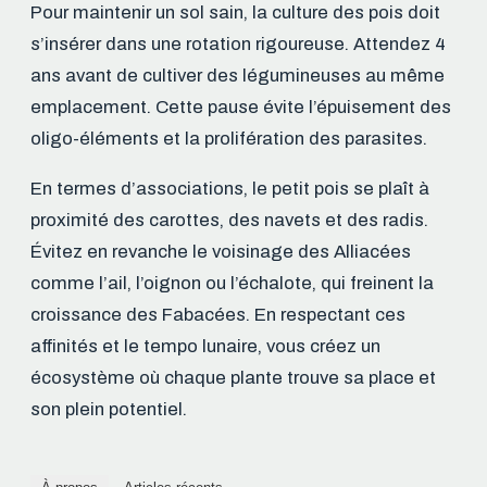
Pour maintenir un sol sain, la culture des pois doit
s’insérer dans une rotation rigoureuse. Attendez 4
ans avant de cultiver des légumineuses au même
emplacement. Cette pause évite l’épuisement des
oligo-éléments et la prolifération des parasites.
En termes d’associations, le petit pois se plaît à
proximité des carottes, des navets et des radis.
Évitez en revanche le voisinage des Alliacées
comme l’ail, l’oignon ou l’échalote, qui freinent la
croissance des Fabacées. En respectant ces
affinités et le tempo lunaire, vous créez un
écosystème où chaque plante trouve sa place et
son plein potentiel.