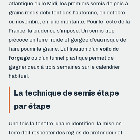
atlantique ou le Midi, les premiers semis de pois à
grains ronds débutent dès l’automne, en octobre
ou novembre, en lune montante. Pour le reste de la
France, la prudence s’impose. Un semis trop
précoce en terre froide et gorgée d’eau risque de
faire pourrir la graine. L’utilisation d’un
voile de
forçage
ou d’un tunnel plastique permet de
gagner deux à trois semaines sur le calendrier
habituel.
La technique de semis étape
par étape
Une fois la fenêtre lunaire identifiée, la mise en
terre doit respecter des règles de profondeur et