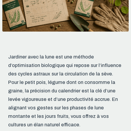
Jardiner avec la lune est une méthode
d’optimisation biologique qui repose sur l’influence
des cycles astraux sur la circulation de la sève.
Pour le petit pois, légume dont on consomme la
graine, la précision du calendrier est la clé d’une
levée vigoureuse et d’une productivité accrue. En
alignant vos gestes sur les phases de lune
montante et les jours fruits, vous offrez à vos
cultures un élan naturel efficace.