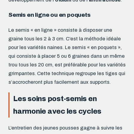
Semis en ligne ou en poquets
Le semis « en ligne » consiste à disposer une
graine tous les 2 à 3 cm. C’est la méthode idéale
pour les variétés naines. Le semis « en poquets »,
qui consiste à placer 5 ou 6 graines dans un même
trou tous les 20 cm, est préférable pour les variétés
grimpantes. Cette technique regroupe les tiges qui
s’accrocheront plus facilement aux supports.
Les soins post-semis en
harmonie avec les cycles
L’entretien des jeunes pousses gagne à suivre les