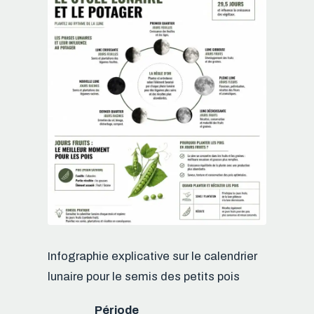
Infographie explicative sur le calendrier
lunaire pour le semis des petits pois
Période