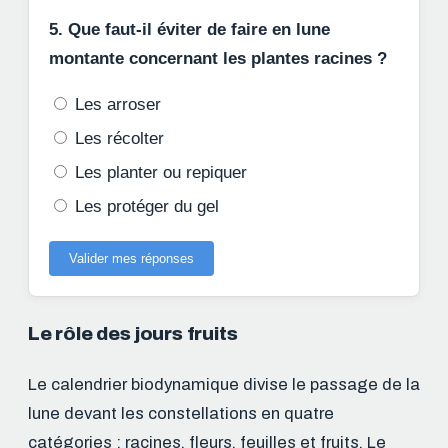
5. Que faut-il éviter de faire en lune
montante concernant les plantes racines ?
Les arroser
Les récolter
Les planter ou repiquer
Les protéger du gel
Valider mes réponses
Le rôle des jours fruits
Le calendrier biodynamique divise le passage de la
lune devant les constellations en quatre
catégories : racines, fleurs, feuilles et fruits. Le