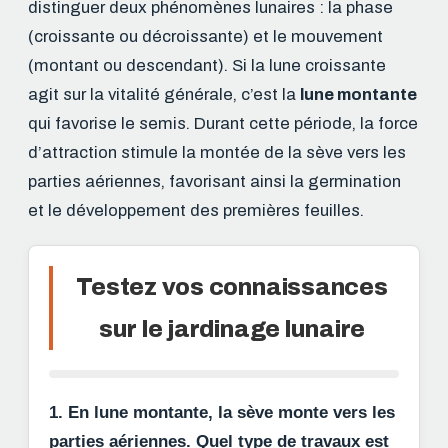
distinguer deux phénomènes lunaires : la phase
(croissante ou décroissante) et le mouvement
(montant ou descendant). Si la lune croissante
agit sur la vitalité générale, c’est la
lune montante
qui favorise le semis. Durant cette période, la force
d’attraction stimule la montée de la sève vers les
parties aériennes, favorisant ainsi la germination
et le développement des premières feuilles.
Testez vos connaissances
sur le jardinage lunaire
1. En lune montante, la sève monte vers les
parties aériennes. Quel type de travaux est