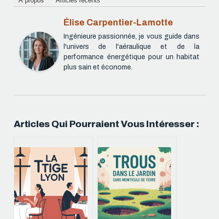
À propos
Articles récents
Élise Carpentier-Lamotte
Ingénieure passionnée, je vous guide dans
l'univers de l'aéraulique et de la
performance énergétique pour un habitat
plus sain et économe.
Articles Qui Pourraient Vous Intéresser :