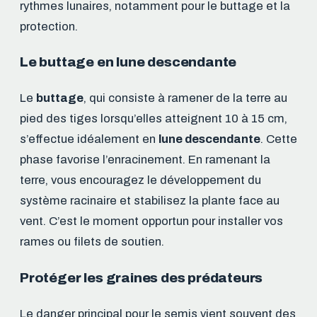
rythmes lunaires, notamment pour le buttage et la
protection.
Le buttage en lune descendante
Le
buttage
, qui consiste à ramener de la terre au
pied des tiges lorsqu’elles atteignent 10 à 15 cm,
s’effectue idéalement en
lune descendante
. Cette
phase favorise l’enracinement. En ramenant la
terre, vous encouragez le développement du
système racinaire et stabilisez la plante face au
vent. C’est le moment opportun pour installer vos
rames ou filets de soutien.
Protéger les graines des prédateurs
Le danger principal pour le semis vient souvent des