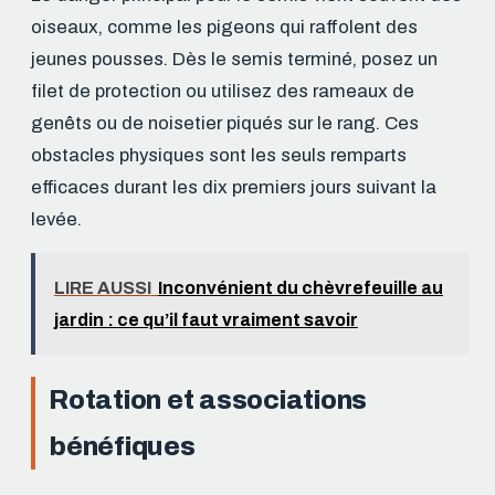
oiseaux, comme les pigeons qui raffolent des
jeunes pousses. Dès le semis terminé, posez un
filet de protection ou utilisez des rameaux de
genêts ou de noisetier piqués sur le rang. Ces
obstacles physiques sont les seuls remparts
efficaces durant les dix premiers jours suivant la
levée.
LIRE AUSSI
Inconvénient du chèvrefeuille au
jardin : ce qu’il faut vraiment savoir
Rotation et associations
bénéfiques