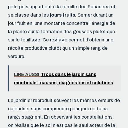
petit pois appartient à la famille des Fabacées et
se classe dans les
jours fruits
. Semer durant un
jour fruit en lune montante concentre l’énergie de
la plante sur la formation des gousses plutôt que
sur le feuillage. Ce réglage permet d’obtenir une
récolte productive plutôt qu’un simple rang de
verdure.
LIRE AUSSI
Trous dans le jardin sans
monticule : causes, diagnostics et solutions
Le jardinier reproduit souvent les mêmes erreurs de
calendrier sans comprendre pourquoi certains
rangs stagnent. En observant les constellations,
on réalise que le sol n’est pas le seul acteur de la