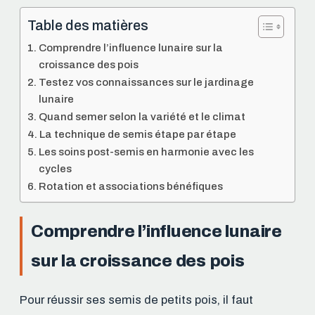
Table des matières
Comprendre l’influence lunaire sur la
croissance des pois
Testez vos connaissances sur le jardinage
lunaire
Quand semer selon la variété et le climat
La technique de semis étape par étape
Les soins post-semis en harmonie avec les
cycles
Rotation et associations bénéfiques
Comprendre l’influence lunaire
sur la croissance des pois
Pour réussir ses semis de petits pois, il faut