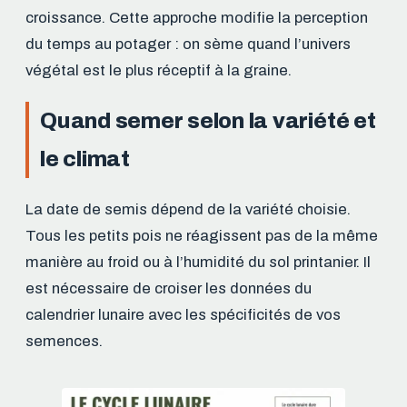
croissance. Cette approche modifie la perception
du temps au potager : on sème quand l’univers
végétal est le plus réceptif à la graine.
Quand semer selon la variété et
le climat
La date de semis dépend de la variété choisie.
Tous les petits pois ne réagissent pas de la même
manière au froid ou à l’humidité du sol printanier. Il
est nécessaire de croiser les données du
calendrier lunaire avec les spécificités de vos
semences.