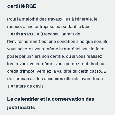
certifié RGE
Pour la majorité des travaux liés à l’énergie, le
recours à une entreprise possédant le label
« Artisan RGE »
(Reconnu Garant de
l’Environnement) est une condition sine qua non. Si
vous achetez vous-même le matériel pour le faire
poser par un tiers non certifié, ou si vous réalisez
les travaux vous-même, vous perdez tout droit au
crédit d’impôt. Vérifiez la validité du certificat RGE
de l’artisan sur les annuaires officiels avant toute
signature de devis.
Le calendrier et la conservation des
justificatifs