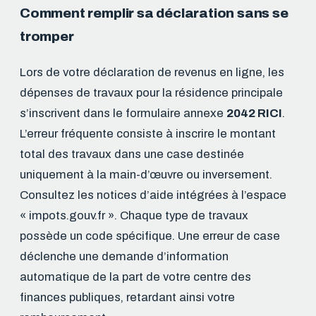
Comment remplir sa déclaration sans se
tromper
Lors de votre déclaration de revenus en ligne, les
dépenses de travaux pour la résidence principale
s’inscrivent dans le formulaire annexe
2042 RICI
.
L’erreur fréquente consiste à inscrire le montant
total des travaux dans une case destinée
uniquement à la main-d’œuvre ou inversement.
Consultez les notices d’aide intégrées à l’espace
« impots.gouv.fr ». Chaque type de travaux
possède un code spécifique. Une erreur de case
déclenche une demande d’information
automatique de la part de votre centre des
finances publiques, retardant ainsi votre