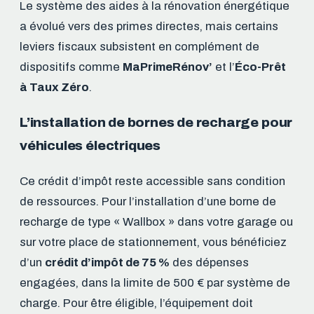
Le système des aides à la rénovation énergétique
a évolué vers des primes directes, mais certains
leviers fiscaux subsistent en complément de
dispositifs comme
MaPrimeRénov’
et l’
Éco-Prêt
à Taux Zéro
.
L’installation de bornes de recharge pour
véhicules électriques
Ce crédit d’impôt reste accessible sans condition
de ressources. Pour l’installation d’une borne de
recharge de type « Wallbox » dans votre garage ou
sur votre place de stationnement, vous bénéficiez
d’un
crédit d’impôt de 75 %
des dépenses
engagées, dans la limite de 500 € par système de
charge. Pour être éligible, l’équipement doit