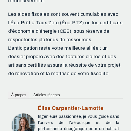
remboursement.
Les aides fiscales sont souvent cumulables avec
l’Éco-Prêt à Taux Zéro (Éco-PTZ) ou les certificats
d’économie d’énergie (CEE), sous réserve de
respecter les plafonds de ressources.
L’anticipation reste votre meilleure alliée : un
dossier préparé avec des factures claires et des
artisans certifiés assure la réussite de votre projet
de rénovation et la maîtrise de votre fiscalité.
À propos
Articles récents
Élise Carpentier-Lamotte
Ingénieure passionnée, je vous guide dans
l'univers de l'aéraulique et de la
performance énergétique pour un habitat