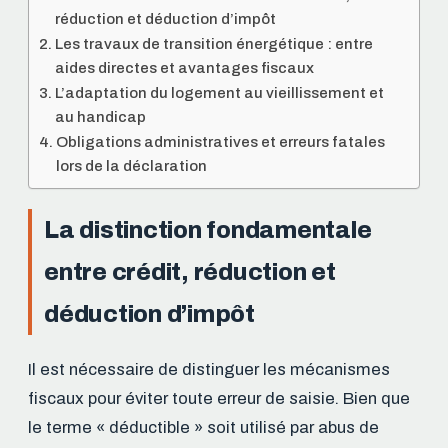
réduction et déduction d’impôt
Les travaux de transition énergétique : entre
aides directes et avantages fiscaux
L’adaptation du logement au vieillissement et
au handicap
Obligations administratives et erreurs fatales
lors de la déclaration
La distinction fondamentale
entre crédit, réduction et
déduction d’impôt
Il est nécessaire de distinguer les mécanismes
fiscaux pour éviter toute erreur de saisie. Bien que
le terme « déductible » soit utilisé par abus de