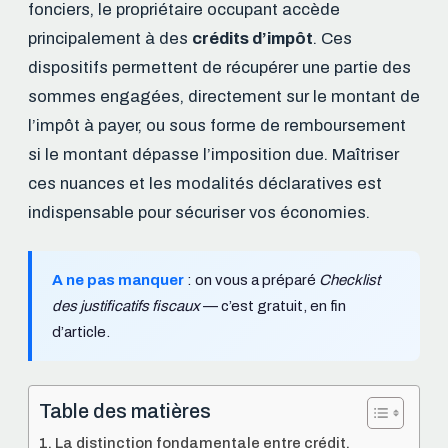
fonciers, le propriétaire occupant accède
principalement à des
crédits d’impôt
. Ces
dispositifs permettent de récupérer une partie des
sommes engagées, directement sur le montant de
l’impôt à payer, ou sous forme de remboursement
si le montant dépasse l’imposition due. Maîtriser
ces nuances et les modalités déclaratives est
indispensable pour sécuriser vos économies.
A ne pas manquer
: on vous a préparé
Checklist
des justificatifs fiscaux
— c’est gratuit, en fin
d’article.
Table des matières
La distinction fondamentale entre crédit,