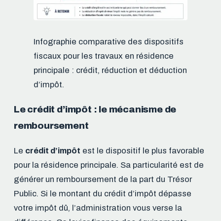
Infographie comparative des dispositifs
fiscaux pour les travaux en résidence
principale : crédit, réduction et déduction
d’impôt.
Le crédit d’impôt : le mécanisme de
remboursement
Le
crédit d’impôt
est le dispositif le plus favorable
pour la résidence principale. Sa particularité est de
générer un remboursement de la part du Trésor
Public. Si le montant du crédit d’impôt dépasse
votre impôt dû, l’administration vous verse la