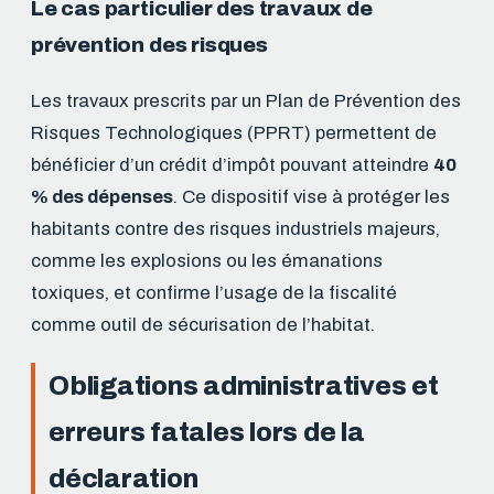
Le cas particulier des travaux de
prévention des risques
Les travaux prescrits par un Plan de Prévention des
Risques Technologiques (PPRT) permettent de
bénéficier d’un crédit d’impôt pouvant atteindre
40
% des dépenses
. Ce dispositif vise à protéger les
habitants contre des risques industriels majeurs,
comme les explosions ou les émanations
toxiques, et confirme l’usage de la fiscalité
comme outil de sécurisation de l’habitat.
Obligations administratives et
erreurs fatales lors de la
déclaration