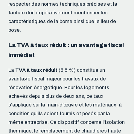
respecter des normes techniques précises et la
facture doit impérativement mentionner les
caractéristiques de la borne ainsi que le lieu de
pose.
La TVA à taux réduit : un avantage fiscal
immédiat
La
TVA à taux réduit
(5,5 %) constitue un
avantage fiscal majeur pour les travaux de
rénovation énergétique. Pour les logements
achevés depuis plus de deux ans, ce taux
s’applique sur la main-d’œuvre et les matériaux, à
condition qu’ils soient fournis et posés par la
même entreprise. Ce dispositif concerne l’isolation
thermique, le remplacement de chaudières haute