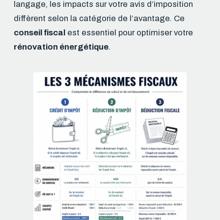
langage, les impacts sur votre avis d’imposition
diffèrent selon la catégorie de l’avantage. Ce
conseil fiscal
est essentiel pour optimiser votre
rénovation énergétique
.