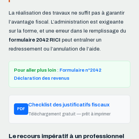
La réalisation des travaux ne suffit pas à garantir
l’avantage fiscal. L’administration est exigeante
sur la forme, et une erreur dans le remplissage du
formulaire 2042 RICI
peut entraîner un
redressement ou l’annulation de l’aide.
Pour aller plus loin
:
Formulaire n°2042
Déclaration des revenus
Checklist des justificatifs fiscaux
PDF
Téléchargement gratuit — prêt à imprimer
Le recours impératif à un professionnel