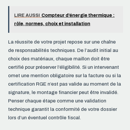
LIRE AUSSI
Compteur d’énergie thermique :
rôle, normes, choix et installation
La réussite de votre projet repose sur une chaîne
de responsabilités techniques. De l’audit initial au
choix des matériaux, chaque maillon doit être
certifié pour préserver l’éligibilité. Si un intervenant
omet une mention obligatoire sur la facture ou si la
certification RGE n’est pas valide au moment de la
signature, le montage financier peut être invalidé.
Penser chaque étape comme une validation
technique garantit la conformité de votre dossier
lors d’un éventuel contrôle fiscal.