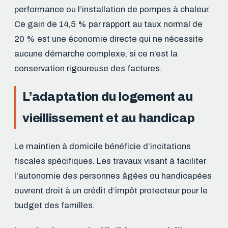
performance ou l’installation de pompes à chaleur.
Ce gain de 14,5 % par rapport au taux normal de
20 % est une économie directe qui ne nécessite
aucune démarche complexe, si ce n’est la
conservation rigoureuse des factures.
L’adaptation du logement au
vieillissement et au handicap
Le maintien à domicile bénéficie d’incitations
fiscales spécifiques. Les travaux visant à faciliter
l’autonomie des personnes âgées ou handicapées
ouvrent droit à un crédit d’impôt protecteur pour le
budget des familles.