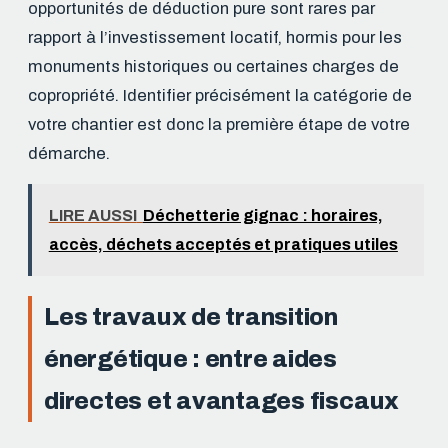
opportunités de déduction pure sont rares par
rapport à l’investissement locatif, hormis pour les
monuments historiques ou certaines charges de
copropriété. Identifier précisément la catégorie de
votre chantier est donc la première étape de votre
démarche.
LIRE AUSSI
Déchetterie gignac : horaires,
accès, déchets acceptés et pratiques utiles
Les travaux de transition
énergétique : entre aides
directes et avantages fiscaux