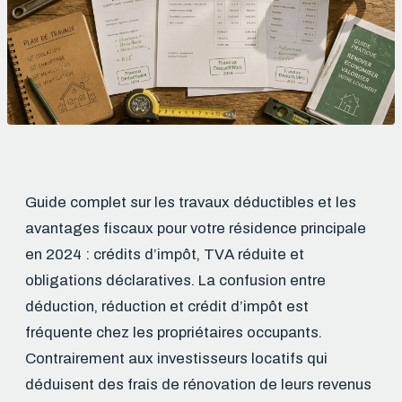
Guide complet sur les travaux déductibles et les
avantages fiscaux pour votre résidence principale
en 2024 : crédits d’impôt, TVA réduite et
obligations déclaratives. La confusion entre
déduction, réduction et crédit d’impôt est
fréquente chez les propriétaires occupants.
Contrairement aux investisseurs locatifs qui
déduisent des frais de rénovation de leurs revenus