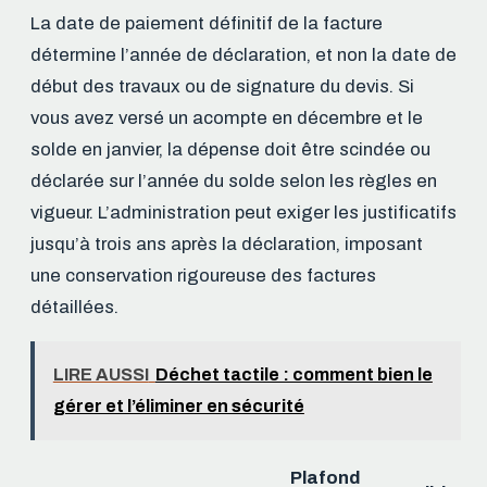
La date de paiement définitif de la facture
détermine l’année de déclaration, et non la date de
début des travaux ou de signature du devis. Si
vous avez versé un acompte en décembre et le
solde en janvier, la dépense doit être scindée ou
déclarée sur l’année du solde selon les règles en
vigueur. L’administration peut exiger les justificatifs
jusqu’à trois ans après la déclaration, imposant
une conservation rigoureuse des factures
détaillées.
LIRE AUSSI
Déchet tactile : comment bien le
gérer et l’éliminer en sécurité
Plafond