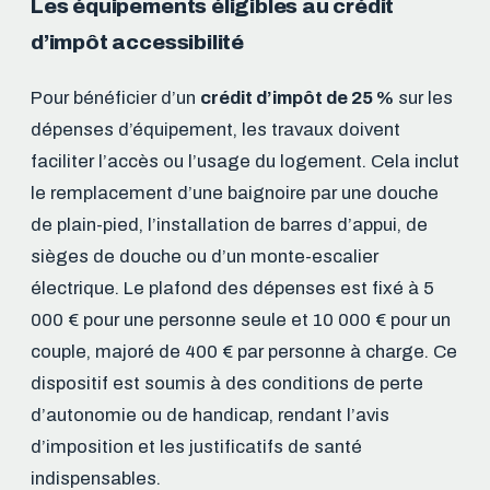
Les équipements éligibles au crédit
d’impôt accessibilité
Pour bénéficier d’un
crédit d’impôt de 25 %
sur les
dépenses d’équipement, les travaux doivent
faciliter l’accès ou l’usage du logement. Cela inclut
le remplacement d’une baignoire par une douche
de plain-pied, l’installation de barres d’appui, de
sièges de douche ou d’un monte-escalier
électrique. Le plafond des dépenses est fixé à 5
000 € pour une personne seule et 10 000 € pour un
couple, majoré de 400 € par personne à charge. Ce
dispositif est soumis à des conditions de perte
d’autonomie ou de handicap, rendant l’avis
d’imposition et les justificatifs de santé
indispensables.