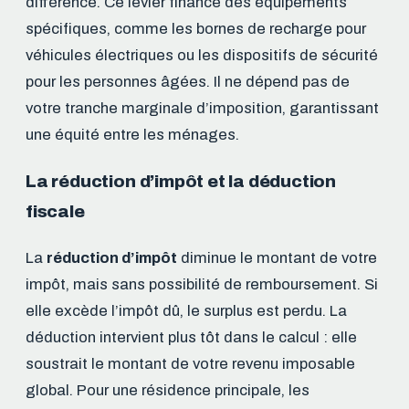
différence. Ce levier finance des équipements
spécifiques, comme les bornes de recharge pour
véhicules électriques ou les dispositifs de sécurité
pour les personnes âgées. Il ne dépend pas de
votre tranche marginale d’imposition, garantissant
une équité entre les ménages.
La réduction d’impôt et la déduction
fiscale
La
réduction d’impôt
diminue le montant de votre
impôt, mais sans possibilité de remboursement. Si
elle excède l’impôt dû, le surplus est perdu. La
déduction intervient plus tôt dans le calcul : elle
soustrait le montant de votre revenu imposable
global. Pour une résidence principale, les