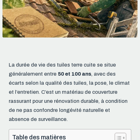
La durée de vie des tuiles terre cuite se situe
généralement entre
50 et 100 ans
, avec des
écarts selon la qualité des tuiles, la pose, le climat
et l’entretien. C’est un matériau de couverture
rassurant pour une rénovation durable, à condition
de ne pas confondre longévité naturelle et
absence de surveillance.
Table des matières