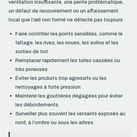
ventilation insuffisante, une pente problématique,
un défaut de recouvrement ou un affaissement
local que l’œil non formé ne détecte pas toujours.
Faire contrôler les points sensibles, comme le
faîtage, les rives, les noues, les solins et les
sorties de toit.
Remplacer rapidement les tuiles cassées ou
très poreuses.
Éviter les produits trop agressifs ou les
nettoyages à forte pression.
Maintenir les gouttières dégagées pour éviter
les débordements.
Surveiller plus souvent les versants exposés au
nord, à l’ombre ou sous les arbres.