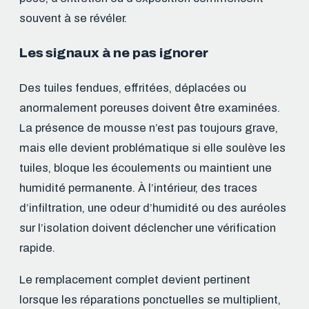
souvent à se révéler.
Les signaux à ne pas ignorer
Des tuiles fendues, effritées, déplacées ou
anormalement poreuses doivent être examinées.
La présence de mousse n’est pas toujours grave,
mais elle devient problématique si elle soulève les
tuiles, bloque les écoulements ou maintient une
humidité permanente. À l’intérieur, des traces
d’infiltration, une odeur d’humidité ou des auréoles
sur l’isolation doivent déclencher une vérification
rapide.
Le remplacement complet devient pertinent
lorsque les réparations ponctuelles se multiplient,