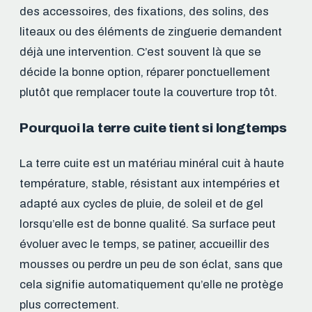
des accessoires, des fixations, des solins, des
liteaux ou des éléments de zinguerie demandent
déjà une intervention. C’est souvent là que se
décide la bonne option, réparer ponctuellement
plutôt que remplacer toute la couverture trop tôt.
Pourquoi la terre cuite tient si longtemps
La terre cuite est un matériau minéral cuit à haute
température, stable, résistant aux intempéries et
adapté aux cycles de pluie, de soleil et de gel
lorsqu’elle est de bonne qualité. Sa surface peut
évoluer avec le temps, se patiner, accueillir des
mousses ou perdre un peu de son éclat, sans que
cela signifie automatiquement qu’elle ne protège
plus correctement.