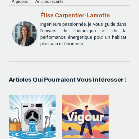
À propos
Articles récents
Élise Carpentier-Lamotte
Ingénieure passionnée, je vous guide dans
l'univers de l'aéraulique et de la
performance énergétique pour un habitat
plus sain et économe.
Articles Qui Pourraient Vous Intéresser :