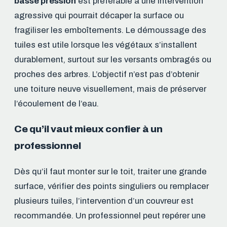
basse pression
est préférable à une intervention
agressive qui pourrait décaper la surface ou
fragiliser les emboîtements. Le démoussage des
tuiles est utile lorsque les végétaux s’installent
durablement, surtout sur les versants ombragés ou
proches des arbres. L’objectif n’est pas d’obtenir
une toiture neuve visuellement, mais de préserver
l’écoulement de l’eau.
Ce qu’il vaut mieux confier à un
professionnel
Dès qu’il faut monter sur le toit, traiter une grande
surface, vérifier des points singuliers ou remplacer
plusieurs tuiles, l’intervention d’un couvreur est
recommandée. Un professionnel peut repérer une