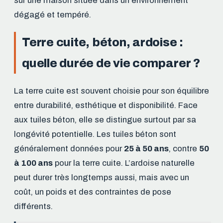
sur une maison située dans un environnement
dégagé et tempéré.
Terre cuite, béton, ardoise :
quelle durée de vie comparer ?
La terre cuite est souvent choisie pour son équilibre
entre durabilité, esthétique et disponibilité. Face
aux tuiles béton, elle se distingue surtout par sa
longévité potentielle. Les tuiles béton sont
généralement données pour
25 à 50 ans
, contre
50
à 100 ans
pour la terre cuite. L’ardoise naturelle
peut durer très longtemps aussi, mais avec un
coût, un poids et des contraintes de pose
différents.