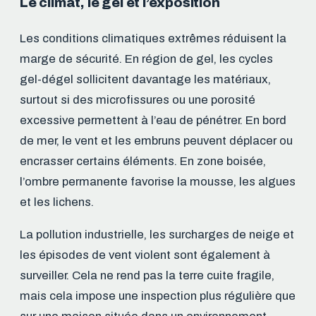
Le climat, le gel et l’exposition
Les conditions climatiques extrêmes réduisent la
marge de sécurité. En région de gel, les cycles
gel-dégel sollicitent davantage les matériaux,
surtout si des microfissures ou une porosité
excessive permettent à l’eau de pénétrer. En bord
de mer, le vent et les embruns peuvent déplacer ou
encrasser certains éléments. En zone boisée,
l’ombre permanente favorise la mousse, les algues
et les lichens.
La pollution industrielle, les surcharges de neige et
les épisodes de vent violent sont également à
surveiller. Cela ne rend pas la terre cuite fragile,
mais cela impose une inspection plus régulière que