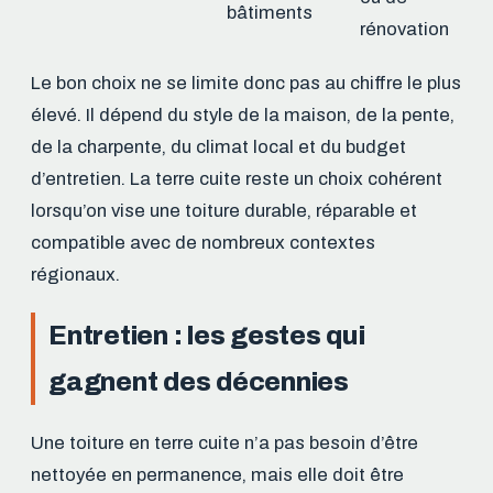
bâtiments
rénovation
Le bon choix ne se limite donc pas au chiffre le plus
élevé. Il dépend du style de la maison, de la pente,
de la charpente, du climat local et du budget
d’entretien. La terre cuite reste un choix cohérent
lorsqu’on vise une toiture durable, réparable et
compatible avec de nombreux contextes
régionaux.
Entretien : les gestes qui
gagnent des décennies
Une toiture en terre cuite n’a pas besoin d’être
nettoyée en permanence, mais elle doit être