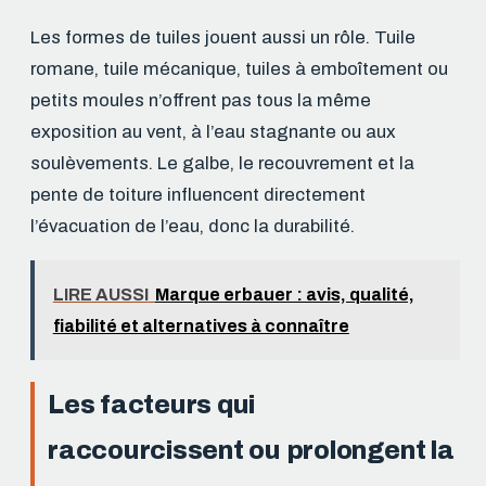
Les formes de tuiles jouent aussi un rôle. Tuile
romane, tuile mécanique, tuiles à emboîtement ou
petits moules n’offrent pas tous la même
exposition au vent, à l’eau stagnante ou aux
soulèvements. Le galbe, le recouvrement et la
pente de toiture influencent directement
l’évacuation de l’eau, donc la durabilité.
LIRE AUSSI
Marque erbauer : avis, qualité,
fiabilité et alternatives à connaître
Les facteurs qui
raccourcissent ou prolongent la