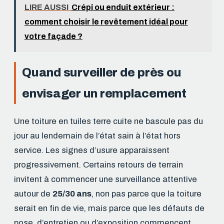
LIRE AUSSI
Crépi ou enduit extérieur :
comment choisir le revêtement idéal pour
votre façade ?
Quand surveiller de près ou
envisager un remplacement
Une toiture en tuiles terre cuite ne bascule pas du
jour au lendemain de l’état sain à l’état hors
service. Les signes d’usure apparaissent
progressivement. Certains retours de terrain
invitent à commencer une surveillance attentive
autour de
25/30 ans
, non pas parce que la toiture
serait en fin de vie, mais parce que les défauts de
pose, d’entretien ou d’exposition commencent