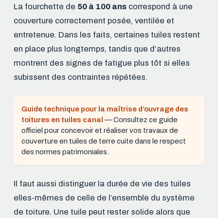
La fourchette de
50 à 100 ans
correspond à une
couverture correctement posée, ventilée et
entretenue. Dans les faits, certaines tuiles restent
en place plus longtemps, tandis que d’autres
montrent des signes de fatigue plus tôt si elles
subissent des contraintes répétées.
Guide technique pour la maîtrise d’ouvrage des
toitures en tuiles canal
— Consultez ce guide
officiel pour concevoir et réaliser vos travaux de
couverture en tuiles de terre cuite dans le respect
des normes patrimoniales.
Il faut aussi distinguer la durée de vie des tuiles
elles-mêmes de celle de l’ensemble du système
de toiture. Une tuile peut rester solide alors que