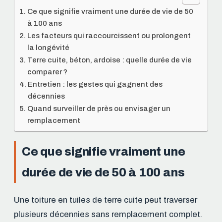
Ce que signifie vraiment une durée de vie de 50
à 100 ans
Les facteurs qui raccourcissent ou prolongent
la longévité
Terre cuite, béton, ardoise : quelle durée de vie
comparer ?
Entretien : les gestes qui gagnent des
décennies
Quand surveiller de près ou envisager un
remplacement
Ce que signifie vraiment une
durée de vie de 50 à 100 ans
Une toiture en tuiles de terre cuite peut traverser
plusieurs décennies sans remplacement complet.