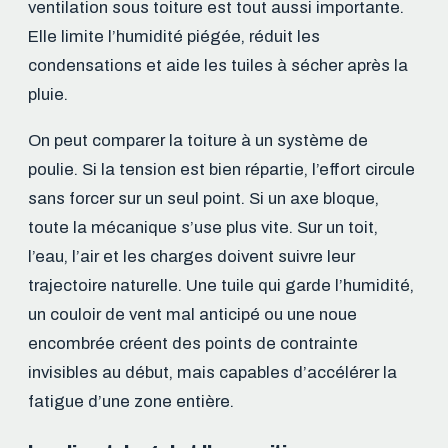
ventilation sous toiture est tout aussi importante.
Elle limite l’humidité piégée, réduit les
condensations et aide les tuiles à sécher après la
pluie.
On peut comparer la toiture à un système de
poulie. Si la tension est bien répartie, l’effort circule
sans forcer sur un seul point. Si un axe bloque,
toute la mécanique s’use plus vite. Sur un toit,
l’eau, l’air et les charges doivent suivre leur
trajectoire naturelle. Une tuile qui garde l’humidité,
un couloir de vent mal anticipé ou une noue
encombrée créent des points de contrainte
invisibles au début, mais capables d’accélérer la
fatigue d’une zone entière.