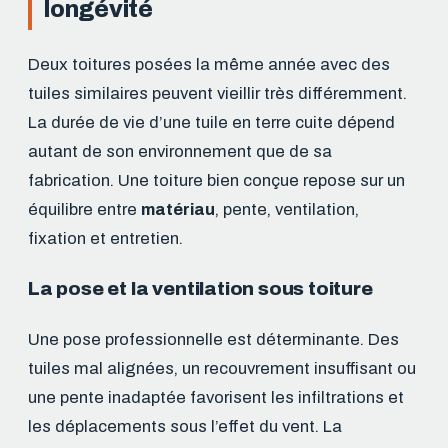
longévité
Deux toitures posées la même année avec des
tuiles similaires peuvent vieillir très différemment.
La durée de vie d’une tuile en terre cuite dépend
autant de son environnement que de sa
fabrication. Une toiture bien conçue repose sur un
équilibre entre
matériau
, pente, ventilation,
fixation et entretien.
La pose et la ventilation sous toiture
Une pose professionnelle est déterminante. Des
tuiles mal alignées, un recouvrement insuffisant ou
une pente inadaptée favorisent les infiltrations et
les déplacements sous l’effet du vent. La