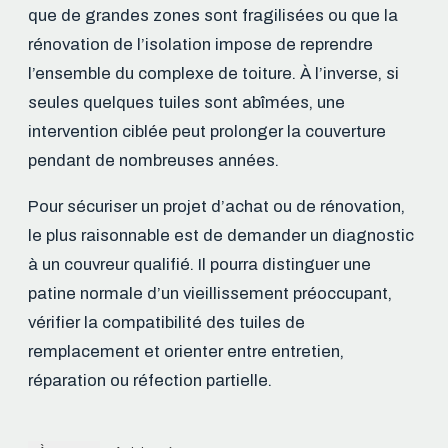
que de grandes zones sont fragilisées ou que la
rénovation de l’isolation impose de reprendre
l’ensemble du complexe de toiture. À l’inverse, si
seules quelques tuiles sont abîmées, une
intervention ciblée peut prolonger la couverture
pendant de nombreuses années.
Pour sécuriser un projet d’achat ou de rénovation,
le plus raisonnable est de demander un diagnostic
à un couvreur qualifié. Il pourra distinguer une
patine normale d’un vieillissement préoccupant,
vérifier la compatibilité des tuiles de
remplacement et orienter entre entretien,
réparation ou réfection partielle.