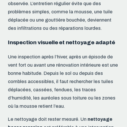
observée. L’entretien régulier évite que des
problèmes simples, comme la mousse, une tuile
déplacée ou une gouttière bouchée, deviennent
des infiltrations ou des réparations lourdes.
Inspection visuelle et nettoyage adapté
Une inspection après l’hiver, après un épisode de
vent fort ou avant une rénovation intérieure est une
bonne habitude. Depuis le sol ou depuis des
combles accessibles, il faut rechercher les tuiles
déplacées, cassées, fendues, les traces
d’humidité, les auréoles sous toiture ou les zones
où la mousse retient l’eau.
Le nettoyage doit rester mesuré. Un
nettoyage