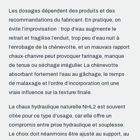
Les dosages dépendent des produits et des
recommandations du fabricant. En pratique, on
évite l’improvisation : trop d’eau augmente le
retrait et fragilise l’enduit, trop peu d’eau nuit à
l’enrobage de la chènevotte, et un mauvais rapport
chaux-chanvre peut provoquer farinage, manque
de tenue ou séchage irrégulier. La chènevotte
absorbant fortement l’eau au gâchage, le temps
de malaxage et l’ordre d’incorporation ont une
vraie influence sur la texture finale.
La chaux hydraulique naturelle NHL2 est souvent
citée pour ce type d’usage, car elle offre un
compromis entre prise hydraulique et souplesse.
Le choix doit néanmoins être ajusté au support, au