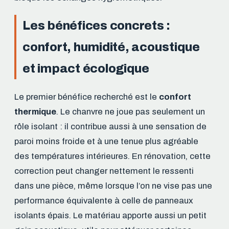
Les bénéfices concrets :
confort, humidité, acoustique
et impact écologique
Le premier bénéfice recherché est le
confort
thermique
. Le chanvre ne joue pas seulement un
rôle isolant : il contribue aussi à une sensation de
paroi moins froide et à une tenue plus agréable
des températures intérieures. En rénovation, cette
correction peut changer nettement le ressenti
dans une pièce, même lorsque l’on ne vise pas une
performance équivalente à celle de panneaux
isolants épais. Le matériau apporte aussi un petit