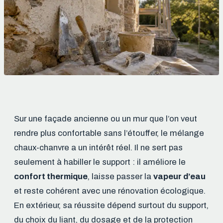
Sur une façade ancienne ou un mur que l’on veut
rendre plus confortable sans l’étouffer, le mélange
chaux-chanvre a un intérêt réel. Il ne sert pas
seulement à habiller le support : il améliore le
confort thermique
, laisse passer la
vapeur d’eau
et reste cohérent avec une rénovation écologique.
En extérieur, sa réussite dépend surtout du support,
du choix du liant, du dosage et de la protection