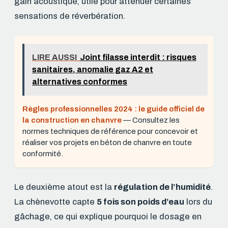
gain acoustique, utile pour atténuer certaines
sensations de réverbération.
LIRE AUSSI
Joint filasse interdit : risques
sanitaires, anomalie gaz A2 et
alternatives conformes
Règles professionnelles 2024 : le guide officiel de
la construction en chanvre
— Consultez les
normes techniques de référence pour concevoir et
réaliser vos projets en béton de chanvre en toute
conformité.
Le deuxième atout est la
régulation de l’humidité
.
La chènevotte capte
5 fois son poids d’eau
lors du
gâchage, ce qui explique pourquoi le dosage en