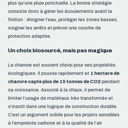
plus qu’une pluie ponctuelle. La bonne stratégie
consiste donc à gérer les écoulements avant la
finition : éloigner l’eau, protéger les zones basses,
soigner les arrêts et prévoir une couche de
protection adaptée.
Un choix biosourcé, mais pas magique
Le chanvre est souvent choisi pour ses propriétés
écologiques. Il pousse rapidement et
1 hectare de
chanvre capte plus de 15 tonnes de CO2
pendant
sa croissance. Associé à la chaux, il permet de
limiter l’usage de matériaux très transformés et
s’inscrit dans une logique de construction durable.
C’est un argument solide pour les projets sensibles
à l’empreinte carbone et à la qualité de l’air