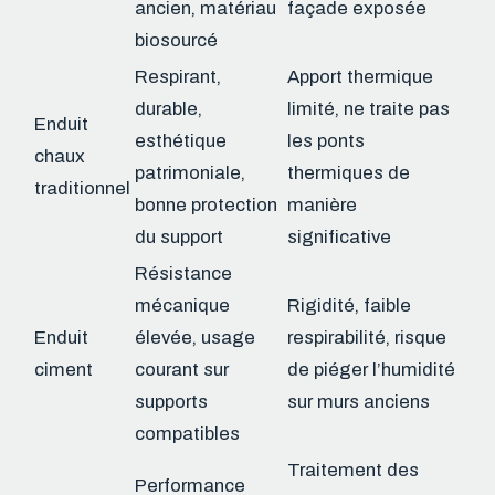
ancien, matériau
façade exposée
biosourcé
Respirant,
Apport thermique
durable,
limité, ne traite pas
Enduit
esthétique
les ponts
chaux
patrimoniale,
thermiques de
traditionnel
bonne protection
manière
du support
significative
Résistance
mécanique
Rigidité, faible
Enduit
élevée, usage
respirabilité, risque
ciment
courant sur
de piéger l’humidité
supports
sur murs anciens
compatibles
Traitement des
Performance