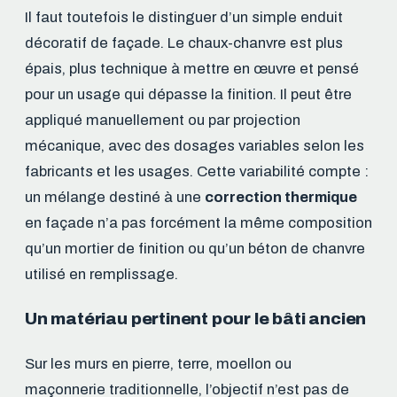
Il faut toutefois le distinguer d’un simple enduit
décoratif de façade. Le chaux-chanvre est plus
épais, plus technique à mettre en œuvre et pensé
pour un usage qui dépasse la finition. Il peut être
appliqué manuellement ou par projection
mécanique, avec des dosages variables selon les
fabricants et les usages. Cette variabilité compte :
un mélange destiné à une
correction thermique
en façade n’a pas forcément la même composition
qu’un mortier de finition ou qu’un béton de chanvre
utilisé en remplissage.
Un matériau pertinent pour le bâti ancien
Sur les murs en pierre, terre, moellon ou
maçonnerie traditionnelle, l’objectif n’est pas de