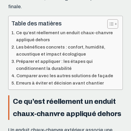
finale.
Table des matières
Ce qu’est réellement un enduit chaux-chanvre
appliqué dehors
Les bénéfices concrets : confort, humidité,
acoustique et impact écologique
Préparer et appliquer : les étapes qui
conditionnent la durabilité
Comparer avec les autres solutions de façade
Erreurs à éviter et décision avant chantier
Ce qu’est réellement un enduit
chaux-chanvre appliqué dehors
Un enduit chaux-chanvre extérieur associe une