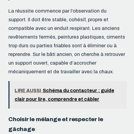
La réussite commence par l’observation du
support. Il doit être stable, cohésif, propre et
compatible avec un enduit respirant. Les anciens
revêtements fermés, peintures plastiques, ciments
trop durs ou parties friables sont à éliminer ou à
reprendre. Sur le bâti ancien, on cherche à retrouver
un support ouvert, capable d’accrocher
mécaniquement et de travailler avec la chaux.
LIRE AUSSI
Schéma du contacteur : guide
clair pour lire, comprendre et câbler
Choisir le mélange et respecter le
gâchage