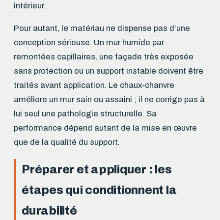
intérieur.
Pour autant, le matériau ne dispense pas d’une
conception sérieuse. Un mur humide par
remontées capillaires, une façade très exposée
sans protection ou un support instable doivent être
traités avant application. Le chaux-chanvre
améliore un mur sain ou assaini ; il ne corrige pas à
lui seul une pathologie structurelle. Sa
performance dépend autant de la mise en œuvre
que de la qualité du support.
Préparer et appliquer : les
étapes qui conditionnent la
durabilité