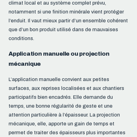
climat local et au système complet prévu,
notamment si une finition minérale vient protéger
l’enduit. Il vaut mieux partir d’un ensemble cohérent
que d’un bon produit utilisé dans de mauvaises
conditions.
Application manuelle ou projection
mécanique
L’application manuelle convient aux petites
surfaces, aux reprises localisées et aux chantiers
participatifs bien encadrés. Elle demande du
temps, une bonne régularité de geste et une
attention particulière à l’épaisseur. La projection
mécanique, elle, apporte un gain de temps et
permet de traiter des épaisseurs plus importantes