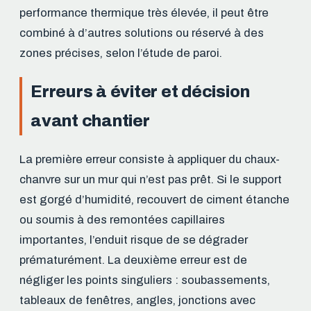
performance thermique très élevée, il peut être
combiné à d’autres solutions ou réservé à des
zones précises, selon l’étude de paroi.
Erreurs à éviter et décision
avant chantier
La première erreur consiste à appliquer du chaux-
chanvre sur un mur qui n’est pas prêt. Si le support
est gorgé d’humidité, recouvert de ciment étanche
ou soumis à des remontées capillaires
importantes, l’enduit risque de se dégrader
prématurément. La deuxième erreur est de
négliger les points singuliers : soubassements,
tableaux de fenêtres, angles, jonctions avec