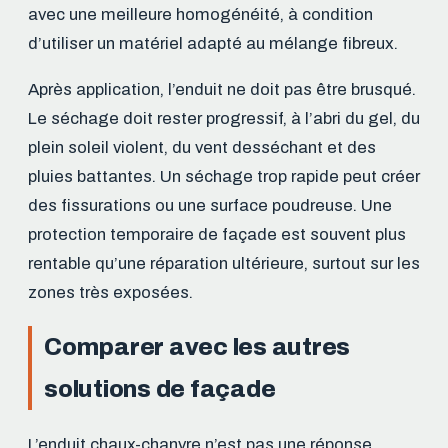
avec une meilleure homogénéité, à condition
d’utiliser un matériel adapté au mélange fibreux.
Après application, l’enduit ne doit pas être brusqué.
Le séchage doit rester progressif, à l’abri du gel, du
plein soleil violent, du vent desséchant et des
pluies battantes. Un séchage trop rapide peut créer
des fissurations ou une surface poudreuse. Une
protection temporaire de façade est souvent plus
rentable qu’une réparation ultérieure, surtout sur les
zones très exposées.
Comparer avec les autres
solutions de façade
L’enduit chaux-chanvre n’est pas une réponse