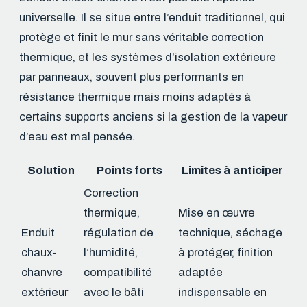
universelle. Il se situe entre l’enduit traditionnel, qui
protège et finit le mur sans véritable correction
thermique, et les systèmes d’isolation extérieure
par panneaux, souvent plus performants en
résistance thermique mais moins adaptés à
certains supports anciens si la gestion de la vapeur
d’eau est mal pensée.
Solution
Points forts
Limites à anticiper
Correction
thermique,
Mise en œuvre
Enduit
régulation de
technique, séchage
chaux-
l’humidité,
à protéger, finition
chanvre
compatibilité
adaptée
extérieur
avec le bâti
indispensable en