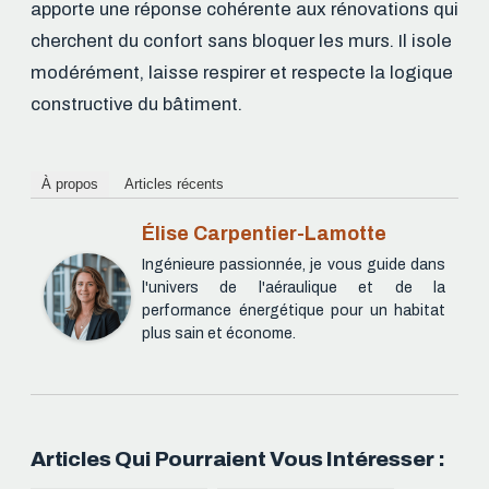
apporte une réponse cohérente aux rénovations qui
cherchent du confort sans bloquer les murs. Il isole
modérément, laisse respirer et respecte la logique
constructive du bâtiment.
À propos
Articles récents
Élise Carpentier-Lamotte
Ingénieure passionnée, je vous guide dans
l'univers de l'aéraulique et de la
performance énergétique pour un habitat
plus sain et économe.
Articles Qui Pourraient Vous Intéresser :