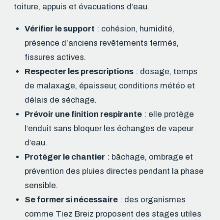
toiture, appuis et évacuations d’eau.
Vérifier le support
: cohésion, humidité,
présence d’anciens revêtements fermés,
fissures actives.
Respecter les prescriptions
: dosage, temps
de malaxage, épaisseur, conditions météo et
délais de séchage.
Prévoir une finition respirante
: elle protège
l’enduit sans bloquer les échanges de vapeur
d’eau.
Protéger le chantier
: bâchage, ombrage et
prévention des pluies directes pendant la phase
sensible.
Se former si nécessaire
: des organismes
comme Tiez Breiz proposent des stages utiles