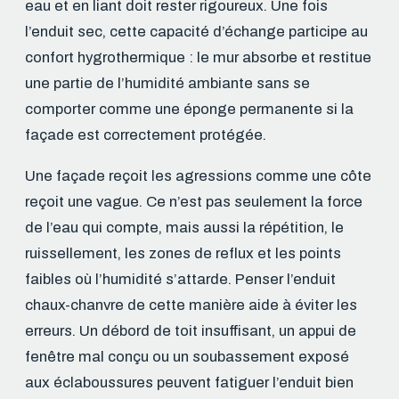
eau et en liant doit rester rigoureux. Une fois
l’enduit sec, cette capacité d’échange participe au
confort hygrothermique : le mur absorbe et restitue
une partie de l’humidité ambiante sans se
comporter comme une éponge permanente si la
façade est correctement protégée.
Une façade reçoit les agressions comme une côte
reçoit une vague. Ce n’est pas seulement la force
de l’eau qui compte, mais aussi la répétition, le
ruissellement, les zones de reflux et les points
faibles où l’humidité s’attarde. Penser l’enduit
chaux-chanvre de cette manière aide à éviter les
erreurs. Un débord de toit insuffisant, un appui de
fenêtre mal conçu ou un soubassement exposé
aux éclaboussures peuvent fatiguer l’enduit bien