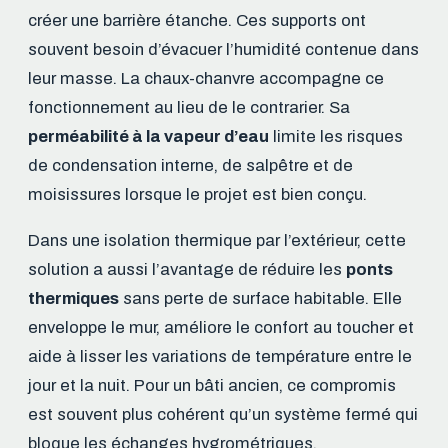
créer une barrière étanche. Ces supports ont
souvent besoin d’évacuer l’humidité contenue dans
leur masse. La chaux-chanvre accompagne ce
fonctionnement au lieu de le contrarier. Sa
perméabilité à la vapeur d’eau
limite les risques
de condensation interne, de salpêtre et de
moisissures lorsque le projet est bien conçu.
Dans une isolation thermique par l’extérieur, cette
solution a aussi l’avantage de réduire les
ponts
thermiques
sans perte de surface habitable. Elle
enveloppe le mur, améliore le confort au toucher et
aide à lisser les variations de température entre le
jour et la nuit. Pour un bâti ancien, ce compromis
est souvent plus cohérent qu’un système fermé qui
bloque les échanges hygrométriques.