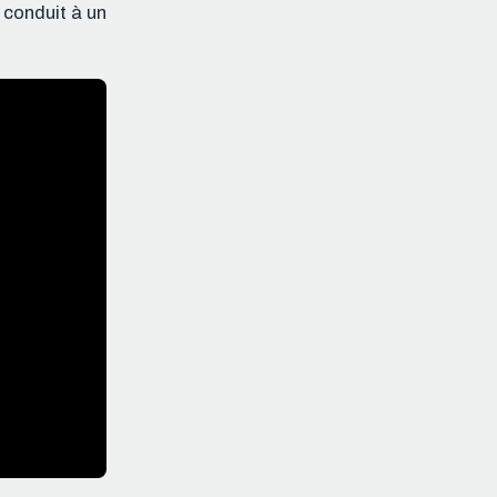
 conduit à un