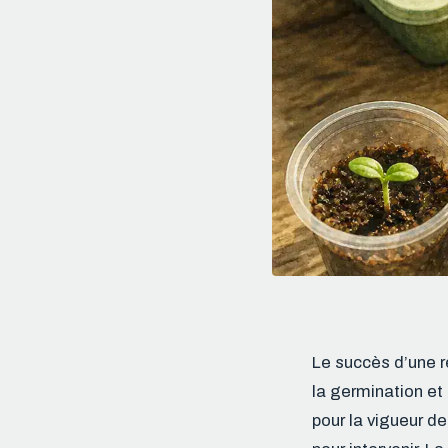
Le succès d’une r
la germination et
pour la vigueur d