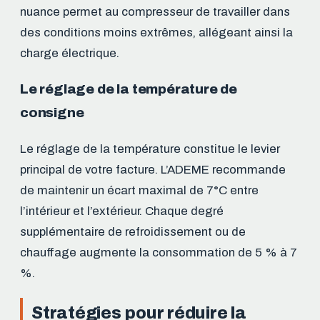
nuance permet au compresseur de travailler dans
des conditions moins extrêmes, allégeant ainsi la
charge électrique.
Le réglage de la température de
consigne
Le réglage de la température constitue le levier
principal de votre facture. L’ADEME recommande
de maintenir un écart maximal de 7°C entre
l’intérieur et l’extérieur. Chaque degré
supplémentaire de refroidissement ou de
chauffage augmente la consommation de 5 % à 7
%.
Stratégies pour réduire la