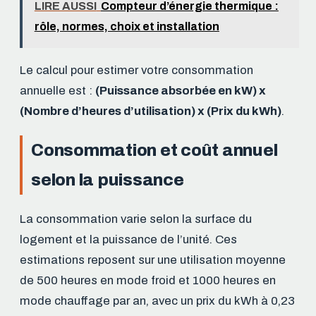
LIRE AUSSI
Compteur d’énergie thermique :
rôle, normes, choix et installation
Le calcul pour estimer votre consommation
annuelle est :
(Puissance absorbée en kW) x
(Nombre d’heures d’utilisation) x (Prix du kWh)
.
Consommation et coût annuel
selon la puissance
La consommation varie selon la surface du
logement et la puissance de l’unité. Ces
estimations reposent sur une utilisation moyenne
de 500 heures en mode froid et 1000 heures en
mode chauffage par an, avec un prix du kWh à 0,23