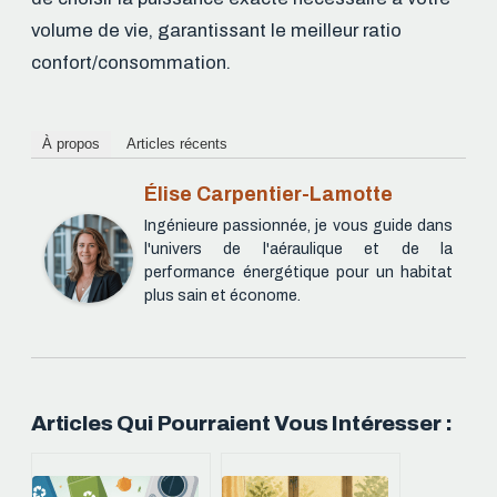
volume de vie, garantissant le meilleur ratio
confort/consommation.
À propos
Articles récents
Élise Carpentier-Lamotte
Ingénieure passionnée, je vous guide dans
l'univers de l'aéraulique et de la
performance énergétique pour un habitat
plus sain et économe.
Articles Qui Pourraient Vous Intéresser :