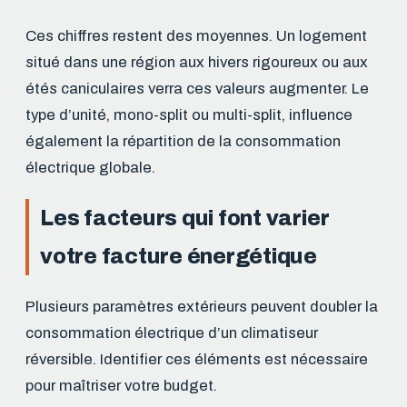
Ces chiffres restent des moyennes. Un logement
situé dans une région aux hivers rigoureux ou aux
étés caniculaires verra ces valeurs augmenter. Le
type d’unité, mono-split ou multi-split, influence
également la répartition de la consommation
électrique globale.
Les facteurs qui font varier
votre facture énergétique
Plusieurs paramètres extérieurs peuvent doubler la
consommation électrique d’un climatiseur
réversible. Identifier ces éléments est nécessaire
pour maîtriser votre budget.