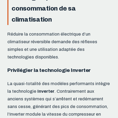
consommation de sa
climatisation
Réduire la consommation électrique d’un
climatiseur réversible demande des réflexes
simples et une utilisation adaptée des
technologies disponibles.
Privilégier la technologie Inverter
La quasi-totalité des modèles performants intègre
la technologie
Inverter
. Contrairement aux
anciens systèmes qui s’arrêtent et redémarrent
sans cesse, générant des pics de consommation,
l’Inverter module la vitesse du compresseur en