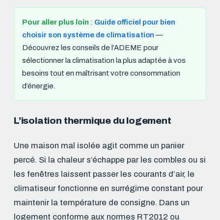
Pour aller plus loin
:
Guide officiel pour bien
choisir son système de climatisation
—
Découvrez les conseils de l’ADEME pour
sélectionner la climatisation la plus adaptée à vos
besoins tout en maîtrisant votre consommation
d’énergie.
L’isolation thermique du logement
Une maison mal isolée agit comme un panier
percé. Si la chaleur s’échappe par les combles ou si
les fenêtres laissent passer les courants d’air, le
climatiseur fonctionne en surrégime constant pour
maintenir la température de consigne. Dans un
logement conforme aux normes RT2012 ou