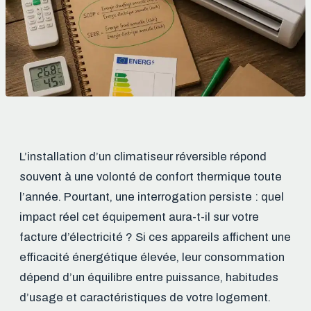
L’installation d’un climatiseur réversible répond
souvent à une volonté de confort thermique toute
l’année. Pourtant, une interrogation persiste : quel
impact réel cet équipement aura-t-il sur votre
facture d’électricité ? Si ces appareils affichent une
efficacité énergétique élevée, leur consommation
dépend d’un équilibre entre puissance, habitudes
d’usage et caractéristiques de votre logement.