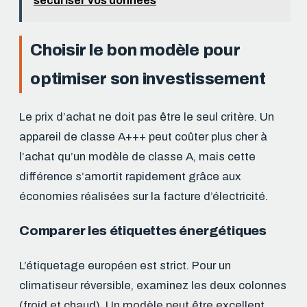
sécuriser vos données
Choisir le bon modèle pour
optimiser son investissement
Le prix d’achat ne doit pas être le seul critère. Un
appareil de classe A+++ peut coûter plus cher à
l’achat qu’un modèle de classe A, mais cette
différence s’amortit rapidement grâce aux
économies réalisées sur la facture d’électricité.
Comparer les étiquettes énergétiques
L’étiquetage européen est strict. Pour un
climatiseur réversible, examinez les deux colonnes
(froid et chaud). Un modèle peut être excellent