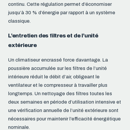
continu. Cette régulation permet d’économiser
jusqu’à 30 % d’énergie par rapport à un système
classique.
L’entretien des filtres et de l’unité
extérieure
Un climatiseur encrassé force davantage. La
poussière accumulée sur les filtres de l’unité
intérieure réduit le débit d’air, obligeant le
ventilateur et le compresseur à travailler plus
longtemps. Un nettoyage des filtres toutes les
deux semaines en période d’utilisation intensive et
une vérification annuelle de l’unité extérieure sont
nécessaires pour maintenir l’efficacité énergétique
nominale.