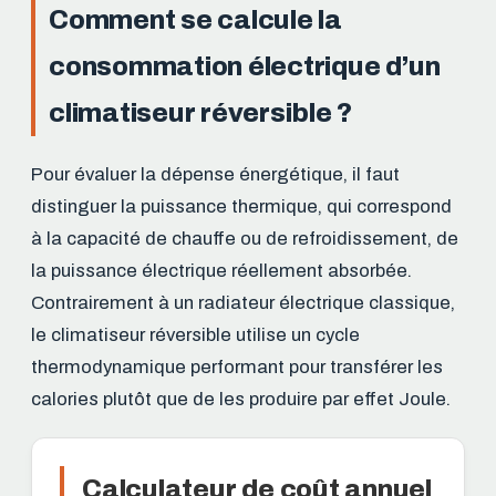
Comment se calcule la
consommation électrique d’un
climatiseur réversible ?
Pour évaluer la dépense énergétique, il faut
distinguer la puissance thermique, qui correspond
à la capacité de chauffe ou de refroidissement, de
la puissance électrique réellement absorbée.
Contrairement à un radiateur électrique classique,
le climatiseur réversible utilise un cycle
thermodynamique performant pour transférer les
calories plutôt que de les produire par effet Joule.
Calculateur de coût annuel