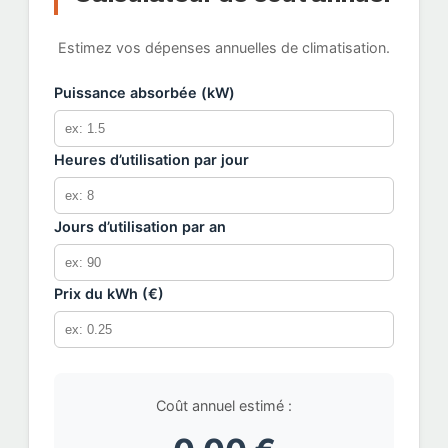
Estimez vos dépenses annuelles de climatisation.
Puissance absorbée (kW)
Heures d’utilisation par jour
Jours d’utilisation par an
Prix du kWh (€)
Coût annuel estimé :