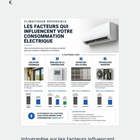
€.
Infographie sur les facteurs influençant