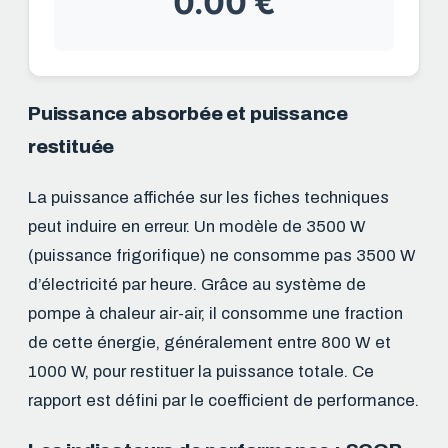
0.00 €
Puissance absorbée et puissance
restituée
La puissance affichée sur les fiches techniques
peut induire en erreur. Un modèle de 3500 W
(puissance frigorifique) ne consomme pas 3500 W
d’électricité par heure. Grâce au système de
pompe à chaleur air-air, il consomme une fraction
de cette énergie, généralement entre 800 W et
1000 W, pour restituer la puissance totale. Ce
rapport est défini par le coefficient de performance.