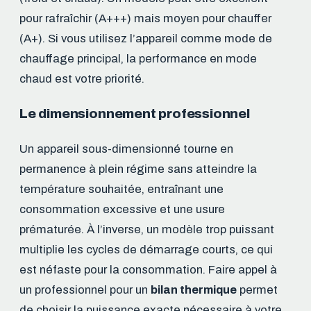
pour rafraîchir (A+++) mais moyen pour chauffer
(A+). Si vous utilisez l’appareil comme mode de
chauffage principal, la performance en mode
chaud est votre priorité.
Le dimensionnement professionnel
Un appareil sous-dimensionné tourne en
permanence à plein régime sans atteindre la
température souhaitée, entraînant une
consommation excessive et une usure
prématurée. À l’inverse, un modèle trop puissant
multiplie les cycles de démarrage courts, ce qui
est néfaste pour la consommation. Faire appel à
un professionnel pour un
bilan thermique
permet
de choisir la puissance exacte nécessaire à votre