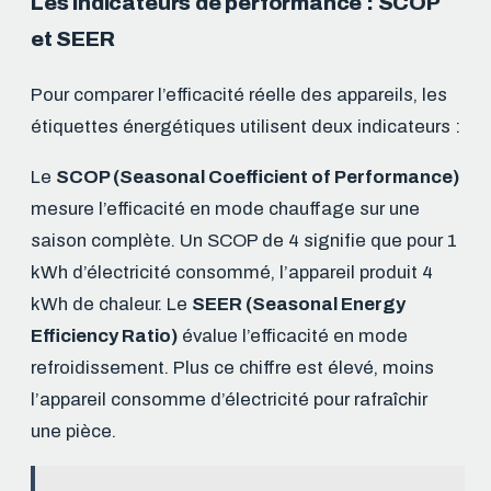
Les indicateurs de performance : SCOP
et SEER
Pour comparer l’efficacité réelle des appareils, les
étiquettes énergétiques utilisent deux indicateurs :
Le
SCOP (Seasonal Coefficient of Performance)
mesure l’efficacité en mode chauffage sur une
saison complète. Un SCOP de 4 signifie que pour 1
kWh d’électricité consommé, l’appareil produit 4
kWh de chaleur. Le
SEER (Seasonal Energy
Efficiency Ratio)
évalue l’efficacité en mode
refroidissement. Plus ce chiffre est élevé, moins
l’appareil consomme d’électricité pour rafraîchir
une pièce.