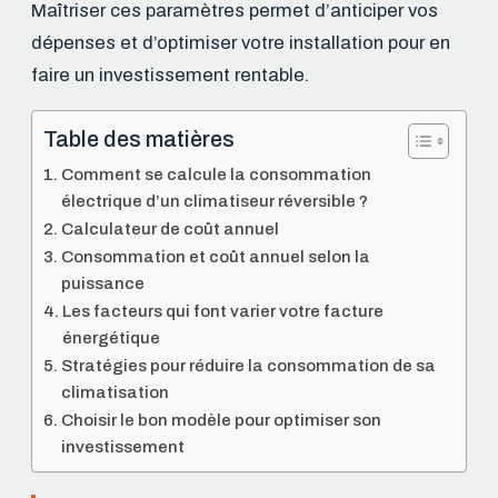
Maîtriser ces paramètres permet d’anticiper vos
dépenses et d’optimiser votre installation pour en
faire un investissement rentable.
Table des matières
Comment se calcule la consommation
électrique d’un climatiseur réversible ?
Calculateur de coût annuel
Consommation et coût annuel selon la
puissance
Les facteurs qui font varier votre facture
énergétique
Stratégies pour réduire la consommation de sa
climatisation
Choisir le bon modèle pour optimiser son
investissement