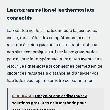
La programmation et les thermostats
connectés
Laisser tourner le climatiseur toute la journée est
inutile, mais l’éteindre complètement pour le
rallumer à pleine puissance en rentrant n’est pas
non plus économique. Utilisez la programmation
pour ajuster la température 30 minutes avant votre
retour. Les
thermostats connectés
permettent de
piloter ces réglages à distance et d’analyser vos
habitudes pour optimiser votre consommation.
LIRE AUSSI
Recycler son ordinateur : 3
solutions gratuites et la méthode pour